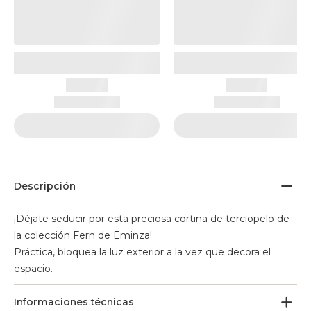
Descripción
¡Déjate seducir por esta preciosa cortina de terciopelo de
la colección Fern de Eminza!
Práctica, bloquea la luz exterior a la vez que decora el
espacio.
Informaciones técnicas