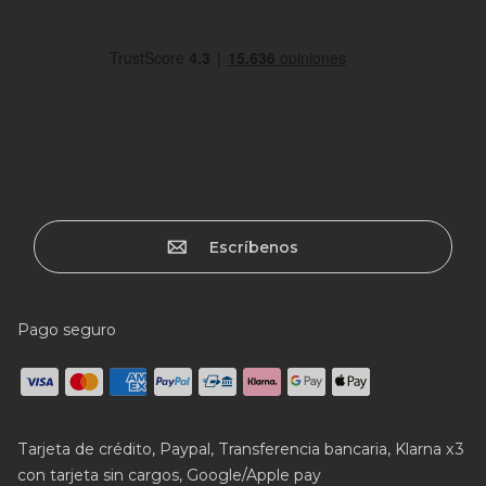
Escríbenos
Pago seguro
Tarjeta de crédito, Paypal, Transferencia bancaria, Klarna x3
con tarjeta sin cargos, Google/Apple pay