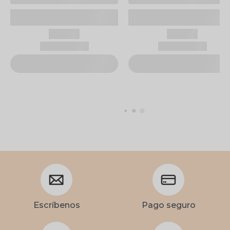
Escríbenos
Pago seguro