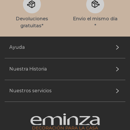
Devoluciones
Envío el mismo día
gratuitas*
*
Ayuda
Nuestra Historia
Nuestros servicios
DECORACIÓN PARA LA CASA