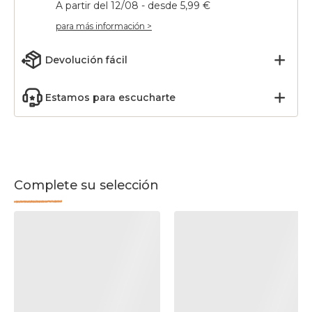
A partir del 12/08 - desde 5,99 €
para más información >
Devolución fácil
Estamos para escucharte
Complete su selección