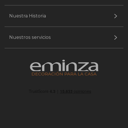
Nuestra Historia
Nuestros servicios
DECORACIÓN PARA LA CASA