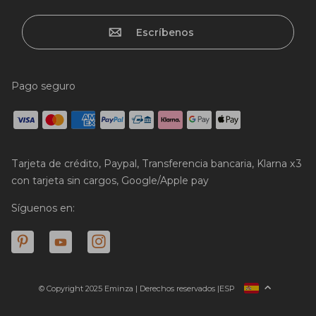
Escríbenos
Pago seguro
Tarjeta de crédito, Paypal, Transferencia bancaria, Klarna x3
con tarjeta sin cargos, Google/Apple pay
Síguenos en:
© Copyright 2025 Eminza | Derechos reservados |
ESP
FRANCIA
ITALIA