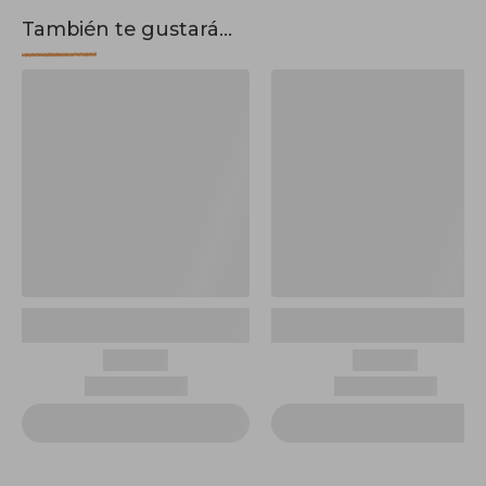
También te gustará...