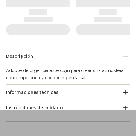
Descripción
Adopte de urgencia este cojín para crear una atmósfera
contemporánea y cocooning en la sala.
Informaciones técnicas
Instrucciones de cuidado