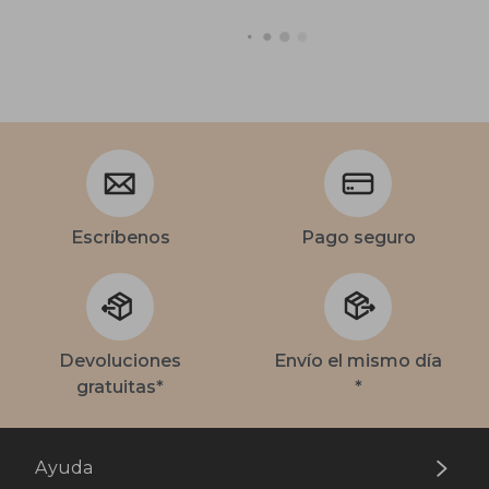
Escríbenos
Pago seguro
Devoluciones
Envío el mismo día
gratuitas*
*
Ayuda