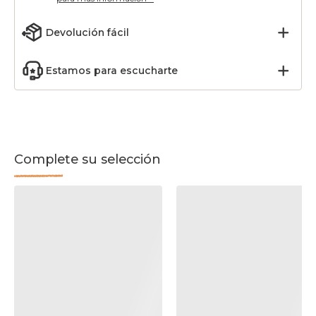
Devolución fácil
Estamos para escucharte
Complete su selección