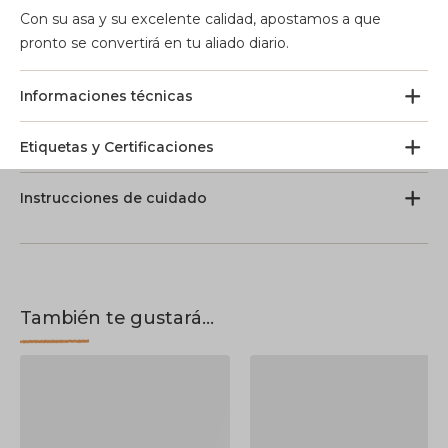
Con su asa y su excelente calidad, apostamos a que
pronto se convertirá en tu aliado diario.
Informaciones técnicas
Etiquetas y Certificaciones
Instrucciones de cuidado
También te gustará...