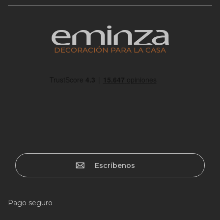
DECORACIÓN PARA LA CASA
Escríbenos
Pago seguro