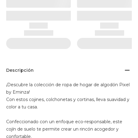
Descripción
¡Descubre la colección de ropa de hogar de algodón Pixel
by Eminza!
Con estos cojines, colchonetas y cortinas, lleva suavidad y
color a tu casa.
Confeccionado con un enfoque eco-responsable, este
cojín de suelo te permite crear un rincón acogedor y
confortable.