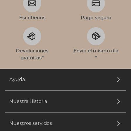
Escríbenos
Pago seguro
Devoluciones
Envío el mismo día
gratuitas*
*
Ayuda
Nuestra Historia
Nuestros servicios