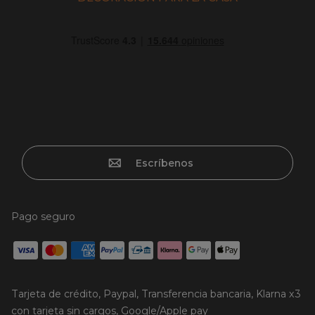
Escríbenos
Pago seguro
Tarjeta de crédito, Paypal, Transferencia bancaria, Klarna x3
con tarjeta sin cargos, Google/Apple pay