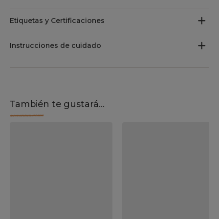
Etiquetas y Certificaciones
Instrucciones de cuidado
También te gustará...