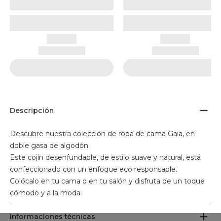
Descripción
Descubre nuestra colección de ropa de cama Gaïa, en
doble gasa de algodón.
Este cojín desenfundable, de estilo suave y natural, está
confeccionado con un enfoque eco responsable.
Colócalo en tu cama o en tu salón y disfruta de un toque
cómodo y a la moda.
Informaciones técnicas