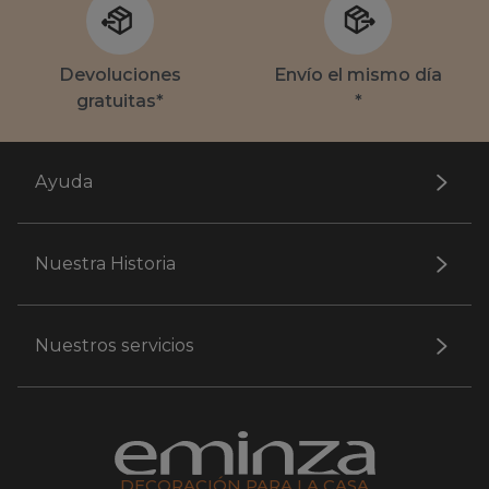
Devoluciones
Envío el mismo día
gratuitas*
*
Ayuda
Nuestra Historia
Nuestros servicios
DECORACIÓN PARA LA CASA