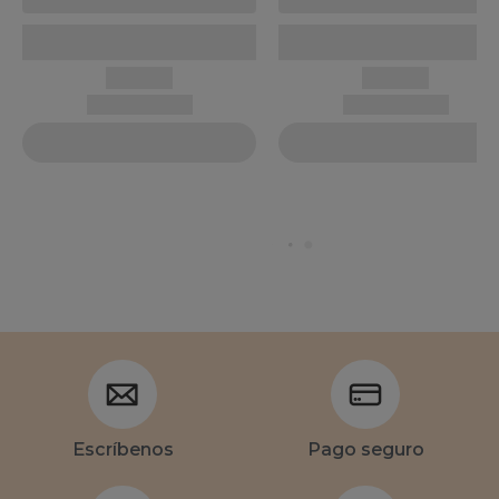
Escríbenos
Pago seguro