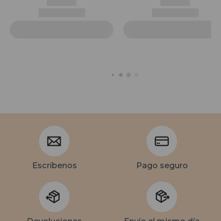
Escríbenos
Pago seguro