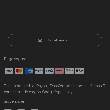
Escríbenos
Pago seguro
Tarjeta de crédito, Paypal, Transferencia bancaria, Klarna x3
con tarjeta sin cargos, Google/Apple pay
Síguenos en: