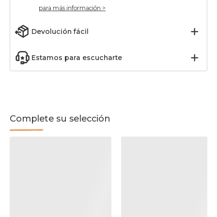
para más información >
Devolución fácil
Estamos para escucharte
Complete su selección