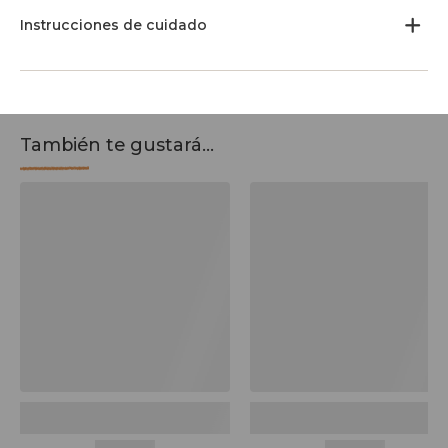
Instrucciones de cuidado
También te gustará...