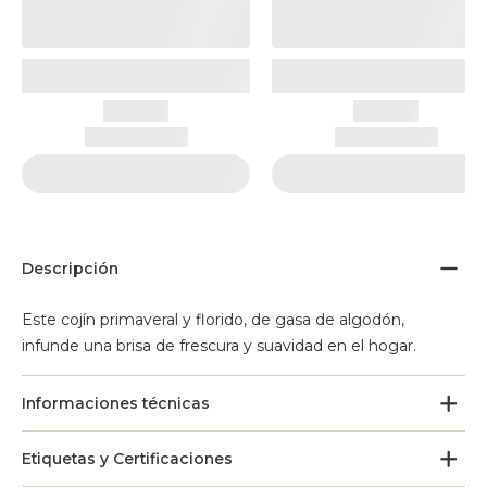
Descripción
Este cojín primaveral y florido, de gasa de algodón,
infunde una brisa de frescura y suavidad en el hogar.
Informaciones técnicas
Etiquetas y Certificaciones