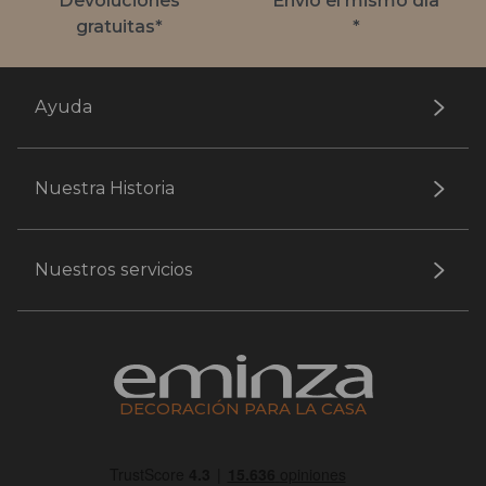
Devoluciones
Envío el mismo día
gratuitas*
*
Ayuda
Nuestra Historia
Nuestros servicios
DECORACIÓN PARA LA CASA