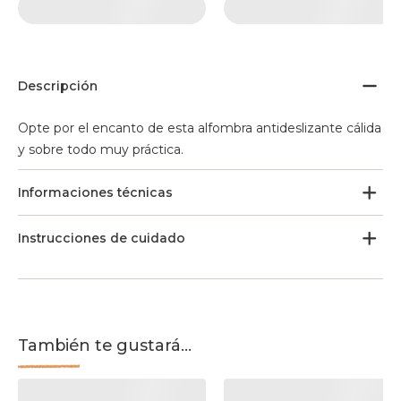
Descripción
Opte por el encanto de esta alfombra antideslizante cálida
y sobre todo muy práctica.
Informaciones técnicas
Instrucciones de cuidado
También te gustará...