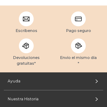
Escríbenos
Pago seguro
Devoluciones
Envío el mismo día
gratuitas*
*
Ayuda
Nuestra Historia