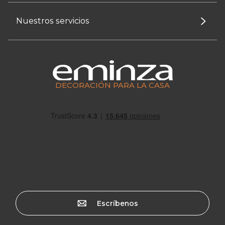
Nuestros servicios
DECORACIÓN PARA LA CASA
Escríbenos