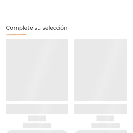
Complete su selección