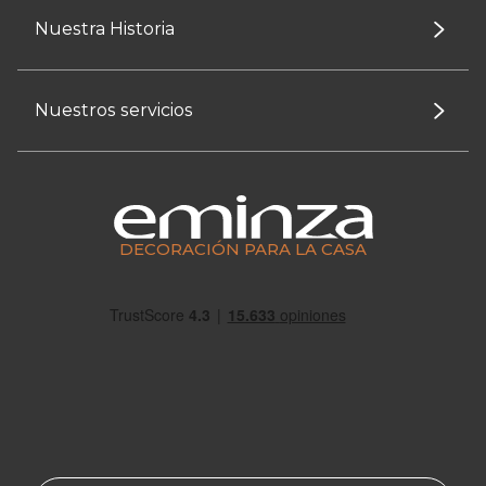
Nuestra Historia
Nuestros servicios
DECORACIÓN PARA LA CASA