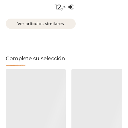
12
,
€
99
Ver artículos similares
Complete su selección