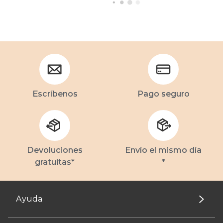
Escríbenos
Pago seguro
Devoluciones
Envío el mismo día
gratuitas*
*
Ayuda