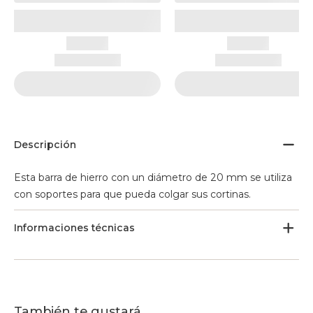
Descripción
Esta barra de hierro con un diámetro de 20 mm se utiliza
con soportes para que pueda colgar sus cortinas.
Informaciones técnicas
También te gustará...