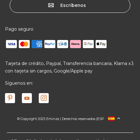
Escríbenos
Pago seguro
Tarjeta de crédito, Paypal, Transferencia bancaria, Klarna x3
con tarjeta sin cargos, Google/Apple pay
Síguenos en:
© Copyright 2025 Eminza | Derechos reservados |
ESP
FRANCIA
ITALIA
ALEMANIA