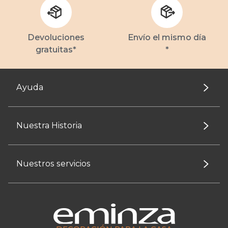
Devoluciones
Envío el mismo día
gratuitas*
*
Ayuda
Nuestra Historia
Nuestros servicios