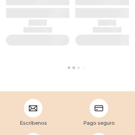
Escríbenos
Pago seguro