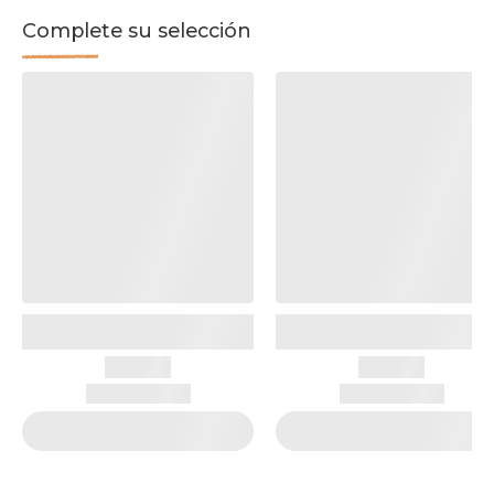
Complete su selección