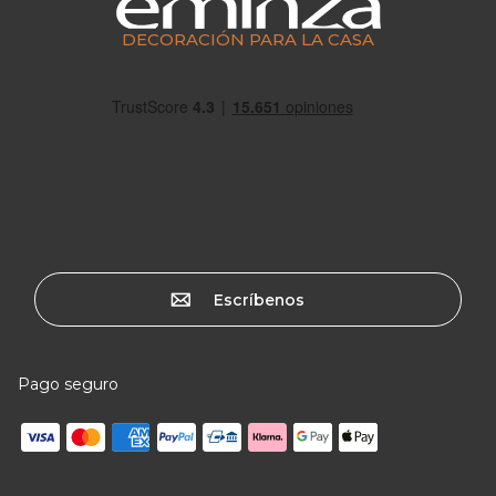
DECORACIÓN PARA LA CASA
Escríbenos
Pago seguro