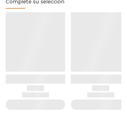
Complete su selección