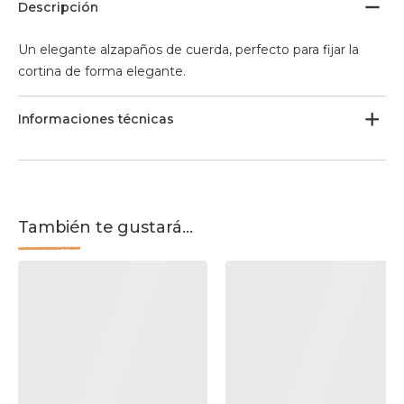
Descripción
Un elegante alzapaños de cuerda, perfecto para fijar la
cortina de forma elegante.
Informaciones técnicas
También te gustará...