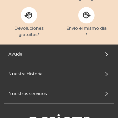
Devoluciones
Envío el mismo día
gratuitas*
*
Ayuda
Nuestra Historia
Nuestros servicios