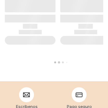
Escríbenos
Pago seguro