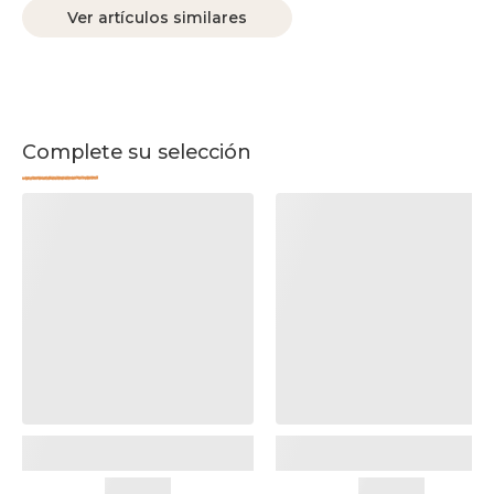
Ver artículos similares
Complete su selección