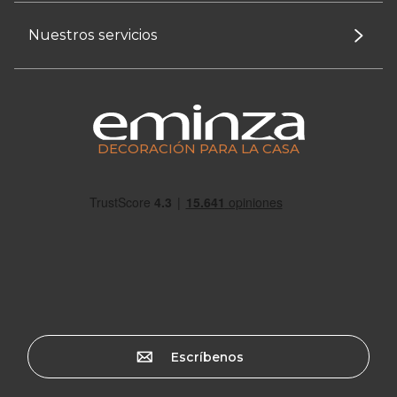
Nuestros servicios
DECORACIÓN PARA LA CASA
Escríbenos