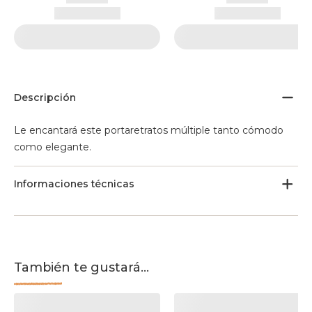
Descripción
Le encantará este portaretratos múltiple tanto cómodo
como elegante.
Informaciones técnicas
También te gustará...