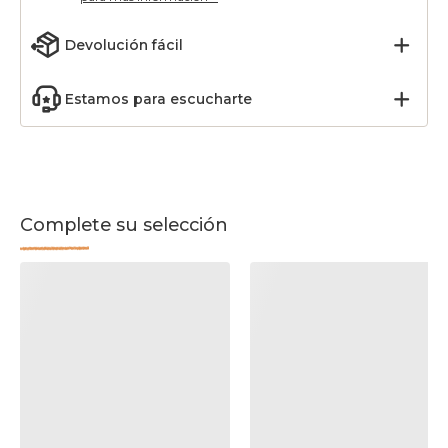
Devolución fácil
Estamos para escucharte
Complete su selección