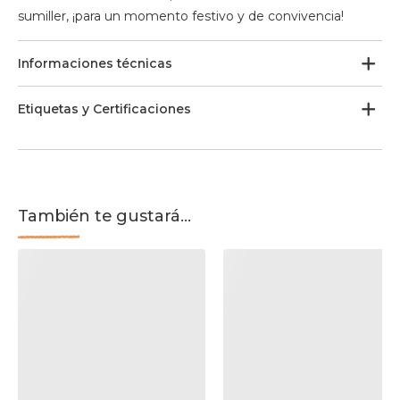
sumiller, ¡para un momento festivo y de convivencia!
Informaciones técnicas
Etiquetas y Certificaciones
También te gustará...