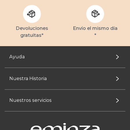
Devoluciones
Envío el mismo día
gratuitas*
*
Ayuda
Nuestra Historia
Nuestros servicios