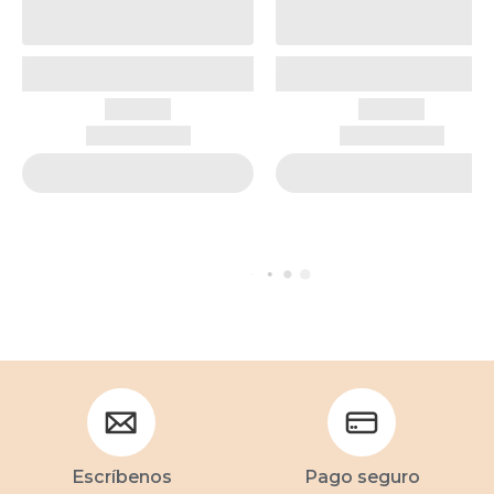
Escríbenos
Pago seguro