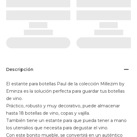
Descripción
El estante para botellas Paul de la colección Millezim by
Eminza es la solución perfecta para guardar tus botellas
de vino.
Práctico, robusto y muy decorativo, puede almacenar
hasta 18 botellas de vino, copas y vajilla.
También tiene un estante para que pueda tener a mano
los utensilios que necesita para degustar el vino.
Con este bonito mueble, se convertirá en un auténtico