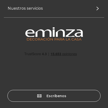
Nuestros servicios
DECORACIÓN PARA LA CASA
Escríbenos