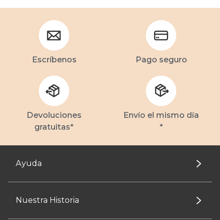
Escríbenos
Pago seguro
Devoluciones
Envío el mismo día
gratuitas*
*
Ayuda
Nuestra Historia