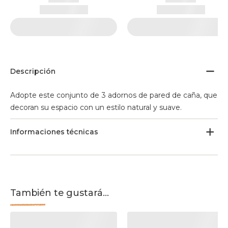
Descripción
Adopte este conjunto de 3 adornos de pared de caña, que
decoran su espacio con un estilo natural y suave.
Informaciones técnicas
También te gustará...