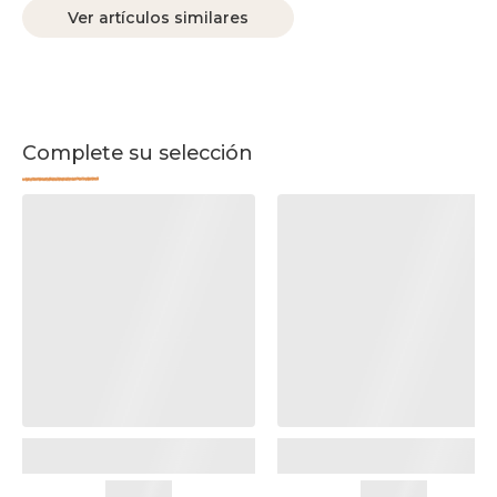
Ver artículos similares
Complete su selección