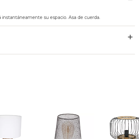
ará instantáneamente su espacio. Asa de cuerda.