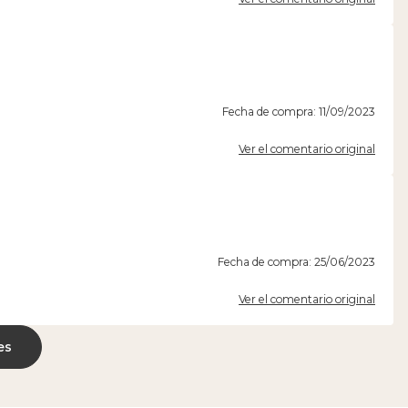
Fecha de compra: 11/09/2023
Ver el comentario original
Fecha de compra: 25/06/2023
Ver el comentario original
es