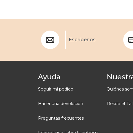
Escríbenos
Ayuda
Nuestra
Seguir mi pedido
Quiénes so
Hacer una devolución
Desde el Tal
Preguntas frecuentes
Información sobre la entrega