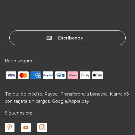
Escríbenos
Pago seguro
Tarjeta de crédito, Paypal, Transferencia bancaria, Klarna x3
con tarjeta sin cargos, Google/Apple pay
Síguenos en: