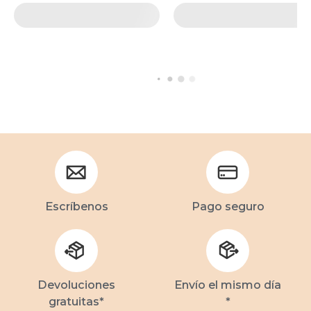
Escríbenos
Pago seguro
Devoluciones
Envío el mismo día
gratuitas*
*