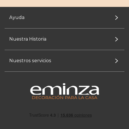
Ayuda
Nuestra Historia
Nuestros servicios
DECORACIÓN PARA LA CASA