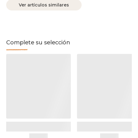
Ver artículos similares
Complete su selección