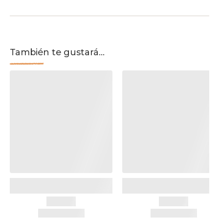
También te gustará...