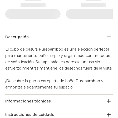
Descripción
El cubo de basura Purebamboo es una elección perfecta
para mantener tu baño limpio y organizado con un toque
de sofisticación. Su tapa práctica permite un uso sin
esfuerzo mientras mantiene los desechos fuera de la vista.
¡Descubre la gama completa de baño Purebamboo y
armoniza elegantemente tu espacio!
Informaciones técnicas
Instrucciones de cuidado