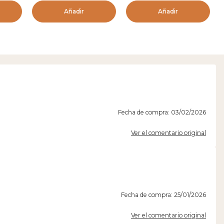
Añadir
Añadir
Fecha de compra: 03/02/2026
Ver el comentario original
Fecha de compra: 25/01/2026
Ver el comentario original