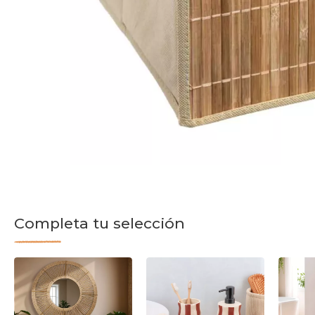
Completa tu selección