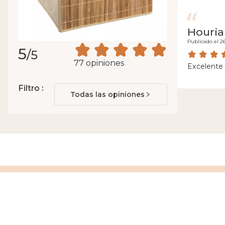
Houria
Publicado el 2
5
/5
77 opiniones
Excelente
Filtro :
Todas las opiniones
Escríbenos