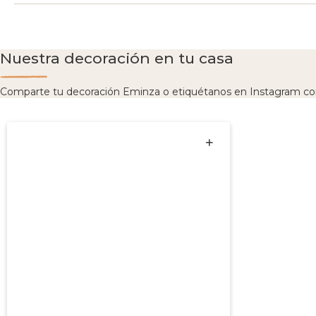
Nuestra decoración en tu casa
Comparte tu decoración Eminza o etiquétanos en Instagram co