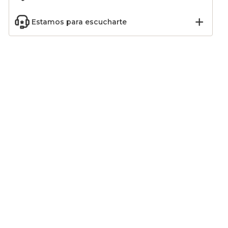
Estamos para escucharte