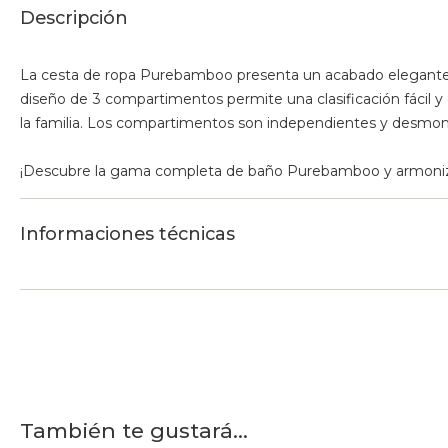
Descripción
La cesta de ropa Purebamboo presenta un acabado elegante qu
diseño de 3 compartimentos permite una clasificación fácil y 
la familia. Los compartimentos son independientes y desmon
¡Descubre la gama completa de baño Purebamboo y armoniz
Informaciones técnicas
También te gustará...