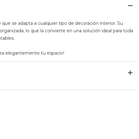
e se adapta a cualquier tipo de decoración interior. Su
organizada, lo que la convierte en una solución ideal para toda
tables.
a elegantemente tu espacio!