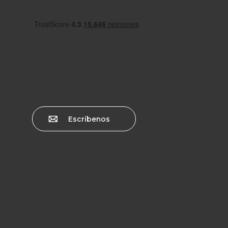
Escríbenos