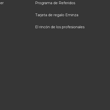
ler
Programa de Referidos
Tarjeta de regalo Eminza
El rincón de los profesionales