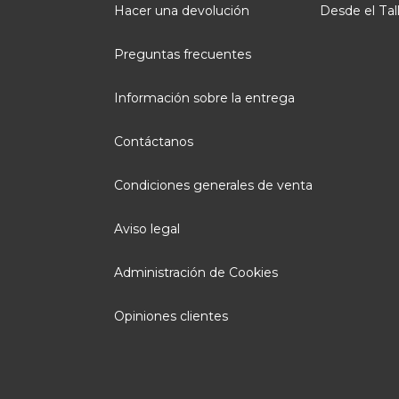
Hacer una devolución
Desde el Tal
Preguntas frecuentes
Información sobre la entrega
Contáctanos
Condiciones generales de venta
Aviso legal
Administración de Cookies
Opiniones clientes