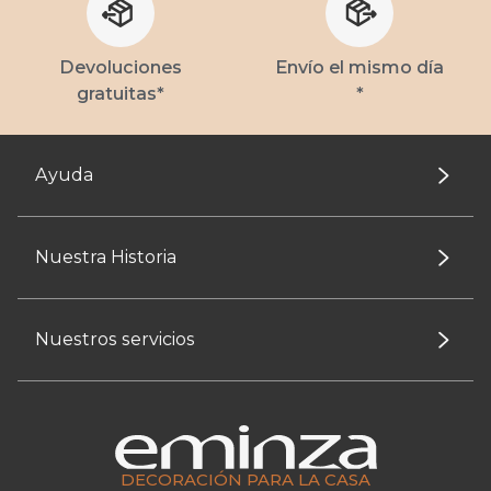
Devoluciones
Envío el mismo día
gratuitas*
*
Ayuda
Nuestra Historia
Nuestros servicios
DECORACIÓN PARA LA CASA