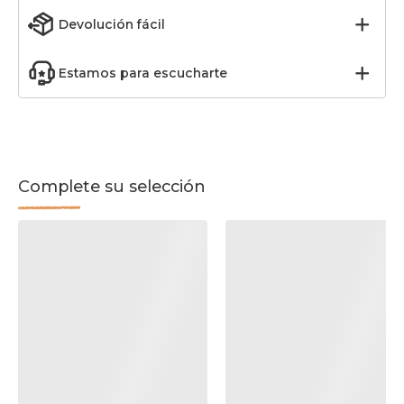
Devolución fácil
Estamos para escucharte
Complete su selección