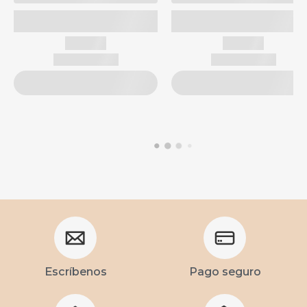
Escríbenos
Pago seguro