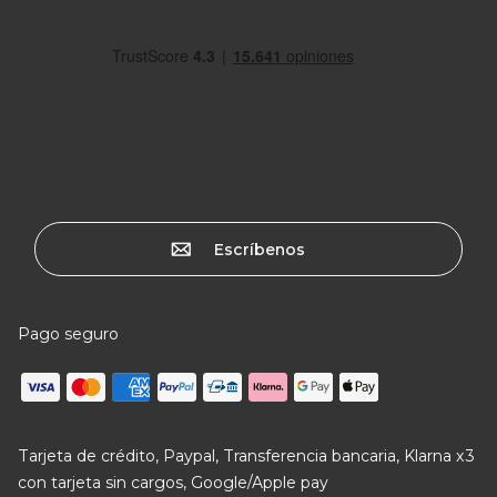
Escríbenos
Pago seguro
Tarjeta de crédito, Paypal, Transferencia bancaria, Klarna x3
con tarjeta sin cargos, Google/Apple pay