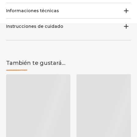
Informaciones técnicas
Instrucciones de cuidado
También te gustará...