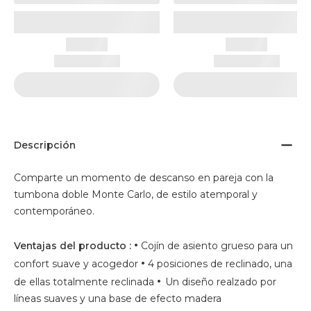
Descripción
Comparte un momento de descanso en pareja con la
tumbona doble Monte Carlo, de estilo atemporal y
contemporáneo.
•
Ventajas del producto :
Cojín de asiento grueso para un
•
confort suave y acogedor
4 posiciones de reclinado, una
•
de ellas totalmente reclinada
Un diseño realzado por
líneas suaves y una base de efecto madera