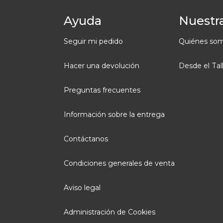
Ayuda
Nuestra
Seguir mi pedido
Quiénes so
Hacer una devolución
Desde el Tal
Preguntas frecuentes
Información sobre la entrega
Contáctanos
Condiciones generales de venta
Aviso legal
Administración de Cookies