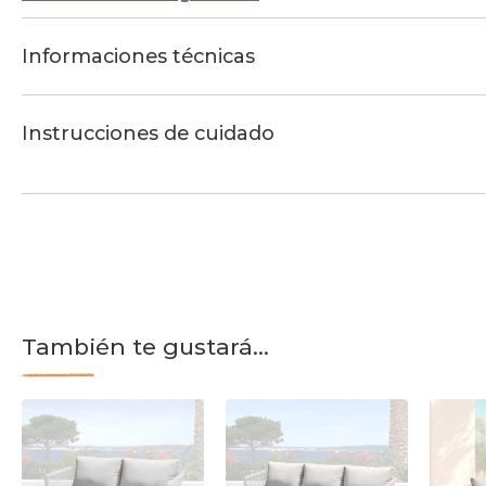
Informaciones técnicas
Instrucciones de cuidado
También te gustará...