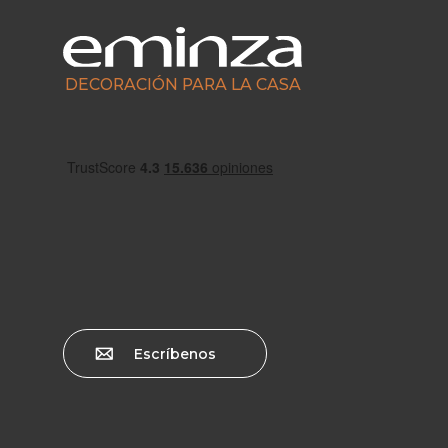
DECORACIÓN PARA LA CASA
Escríbenos