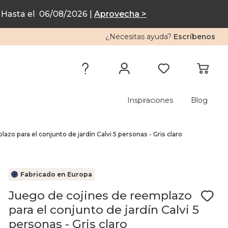
Hasta el 06/08/2026 |
Aprovecha >
¿Necesitas ayuda?
Escríbenos
Inspiraciones
Blog
azo para el conjunto de jardín Calvi 5 personas - Gris claro
Fabricado en Europa
Juego de cojines de reemplazo
para el conjunto de jardín Calvi 5
personas - Gris claro