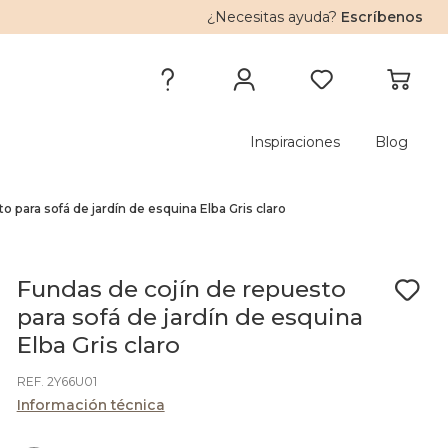
¿Necesitas ayuda?
Escríbenos
Inspiraciones
Blog
o para sofá de jardín de esquina Elba Gris claro
Fundas de cojín de repuesto
para sofá de jardín de esquina
Elba Gris claro
REF. 2Y66U01
Información técnica