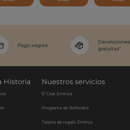
Devolucione
Pago seguro
gratuitas*
 Historia
Nuestros servicios
mos
El Club Eminza
ler
Programa de Referidos
Tarjeta de regalo Eminza