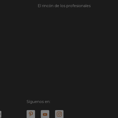
El rincón de los profesionales
Síguenos en: