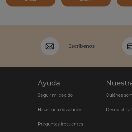
Escríbenos
Ayuda
Nuestra
Seguir mi pedido
Quiénes so
Hacer una devolución
Desde el Tal
Preguntas frecuentes