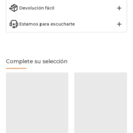
Devolución fácil
Estamos para escucharte
Complete su selección