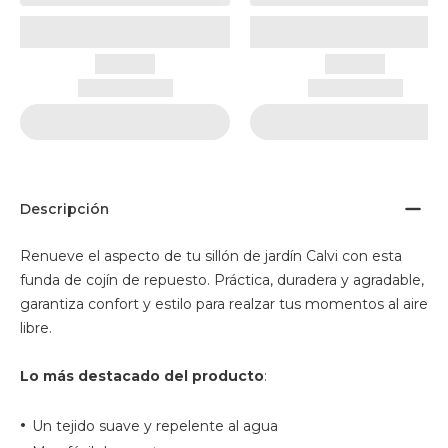
Descripción
Renueve el aspecto de tu sillón de jardín Calvi con esta
funda de cojín de repuesto. Práctica, duradera y agradable,
garantiza confort y estilo para realzar tus momentos al aire
libre.
Lo más destacado del producto
:
•
Un tejido suave y repelente al agua