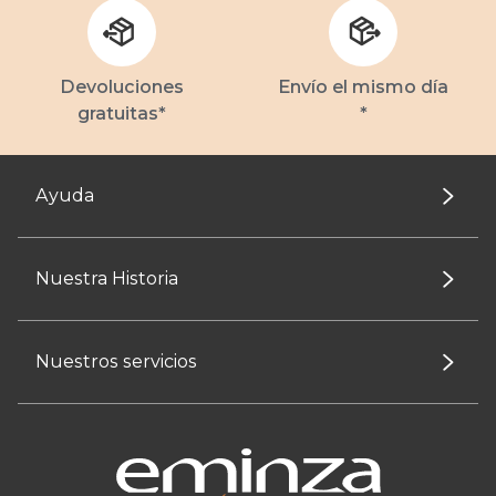
Devoluciones
Envío el mismo día
gratuitas*
*
Ayuda
Nuestra Historia
Nuestros servicios