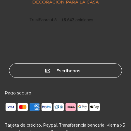
DECORACIÓN PARA LA CASA
Escríbenos
Pago seguro
Tarjeta de crédito, Paypal, Transferencia bancaria, Klarna x3