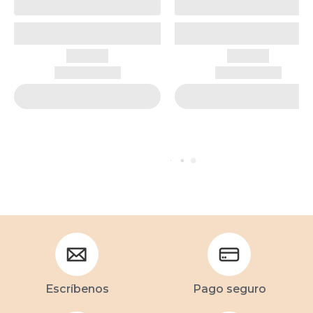
Escríbenos
Pago seguro