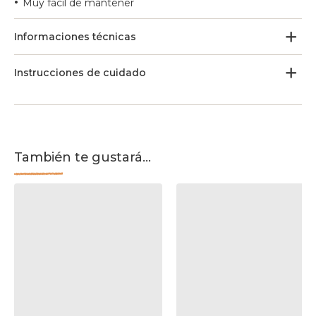
•
Muy fácil de mantener
Informaciones técnicas
Instrucciones de cuidado
También te gustará...