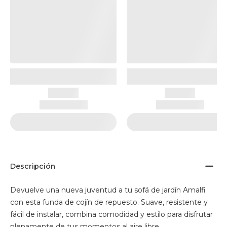
Descripción
Devuelve una nueva juventud a tu sofá de jardín Amalfi
con esta funda de cojín de repuesto. Suave, resistente y
fácil de instalar, combina comodidad y estilo para disfrutar
plenamente de tus momentos al aire libre.