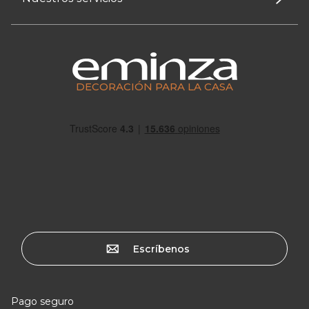
DECORACIÓN PARA LA CASA
Escríbenos
Pago seguro