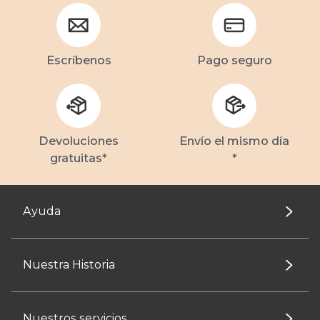
Escríbenos
Pago seguro
Devoluciones
Envío el mismo día
gratuitas*
*
Ayuda
Nuestra Historia
Nuestros servicios