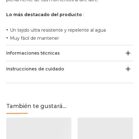
Lo más destacado del producto
:
•
Un tejido ultra resistente y repelente al agua
•
Muy fácil de mantener
Informaciones técnicas
Instrucciones de cuidado
También te gustará...