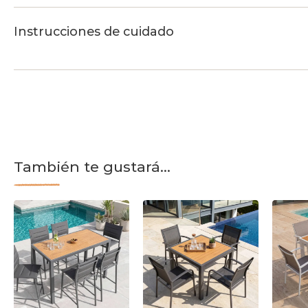
Instrucciones de cuidado
También te gustará...