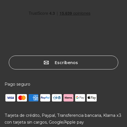
Escríbenos
Pago seguro
Tarjeta de crédito, Paypal, Transferencia bancaria, Klarna x3
con tarjeta sin cargos, Google/Apple pay