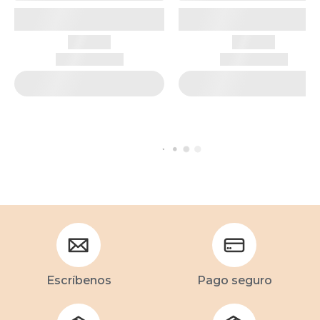
Escríbenos
Pago seguro