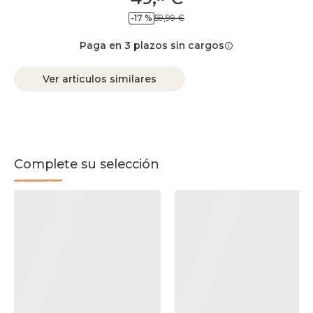
-17 %
59,99 €
Paga en 3 plazos sin cargos
Ver artículos similares
Complete su selección