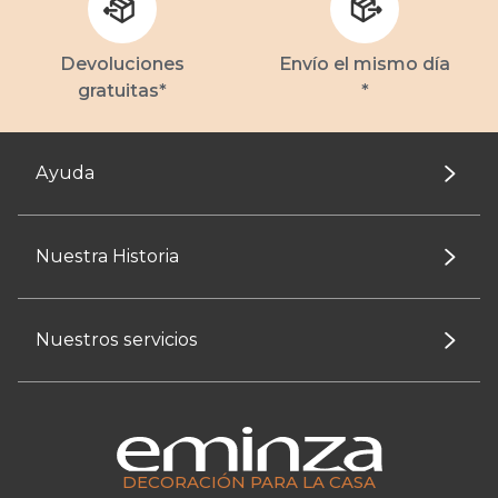
Devoluciones
Envío el mismo día
gratuitas*
*
Ayuda
Nuestra Historia
Nuestros servicios
DECORACIÓN PARA LA CASA