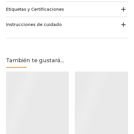
Etiquetas y Certificaciones
Instrucciones de cuidado
También te gustará...