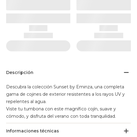
Descripción
Descubra la colección Sunset by Eminza, una completa
gama de cojines de exterior resistentes a los rayos UV y
repelentes al agua.
Viste tu tumbona con este magnífico cojín, suave y
cómodo, y disfruta del verano con toda tranquilidad.
Informaciones técnicas