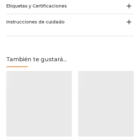
Etiquetas y Certificaciones
Instrucciones de cuidado
También te gustará...