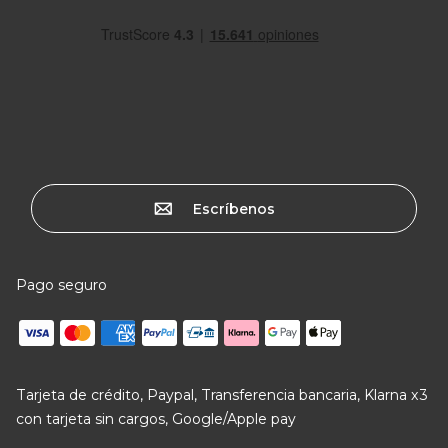
Escríbenos
Pago seguro
Tarjeta de crédito, Paypal, Transferencia bancaria, Klarna x3
con tarjeta sin cargos, Google/Apple pay