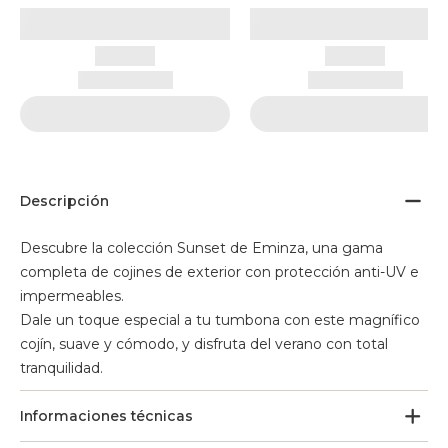
Descripción
Descubre la colección Sunset de Eminza, una gama
completa de cojines de exterior con protección anti-UV e
impermeables.
Dale un toque especial a tu tumbona con este magnífico
cojín, suave y cómodo, y disfruta del verano con total
tranquilidad.
Informaciones técnicas