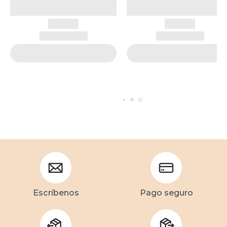
Escríbenos
Pago seguro