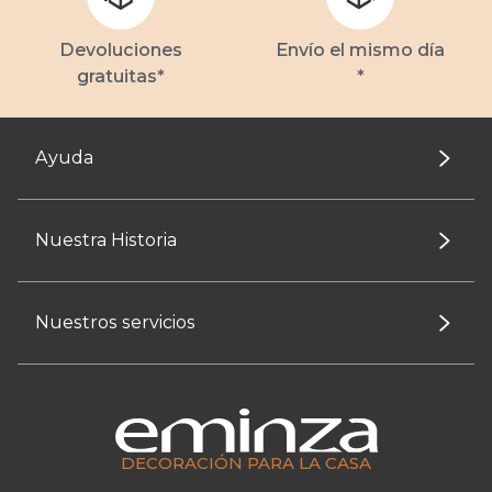
Devoluciones
Envío el mismo día
gratuitas*
*
Ayuda
Nuestra Historia
Nuestros servicios
DECORACIÓN PARA LA CASA