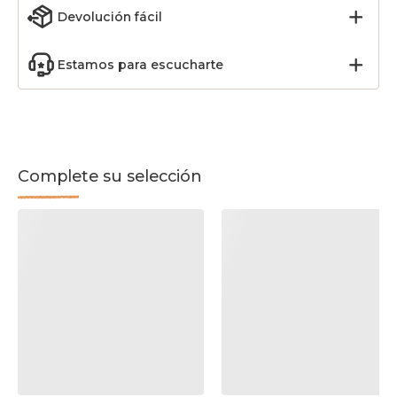
Devolución fácil
Estamos para escucharte
Complete su selección