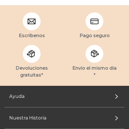
Escríbenos
Pago seguro
Devoluciones
Envío el mismo día
gratuitas*
*
Ayuda
Nuestra Historia