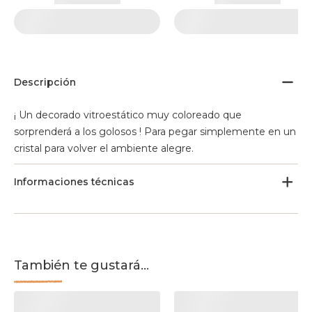
Descripción
¡ Un decorado vitroestático muy coloreado que
sorprenderá a los golosos ! Para pegar simplemente en un
cristal para volver el ambiente alegre.
Informaciones técnicas
También te gustará...