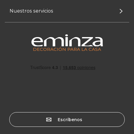
Nuestros servicios
DECORACIÓN PARA LA CASA
Escríbenos