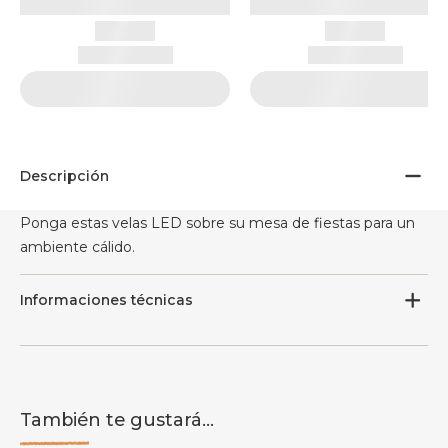
Descripción
Ponga estas velas LED sobre su mesa de fiestas para un
ambiente cálido.
Informaciones técnicas
También te gustará...