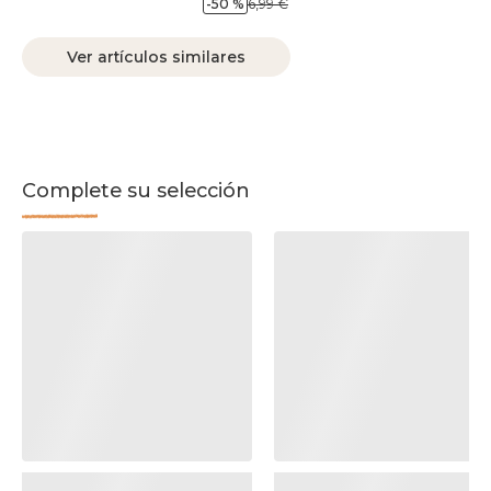
-50 %
6,99 €
Ver artículos similares
Complete su selección