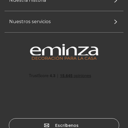
Nuestra Historia
Nuestros servicios
DECORACIÓN PARA LA CASA
Escríbenos