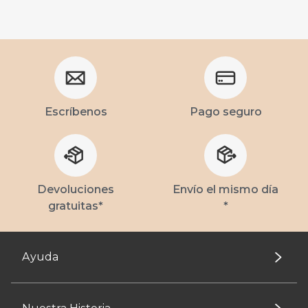
Escríbenos
Pago seguro
Devoluciones
Envío el mismo día
gratuitas*
*
Ayuda