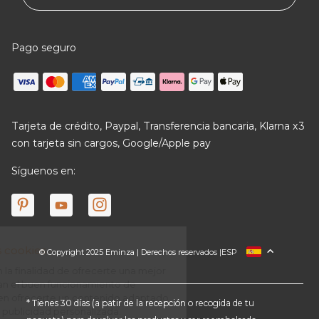
Pago seguro
Tarjeta de crédito, Paypal, Transferencia bancaria, Klarna x3
con tarjeta sin cargos, Google/Apple pay
Síguenos en:
© Copyright 2025 Eminza | Derechos reservados |
ESP
FRANCIA
ITALIA
ALEMANIA
* Tienes 30 días (a patir de la recepción o recogida de tu