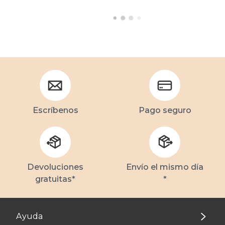
Escríbenos
Pago seguro
Devoluciones
Envío el mismo día
gratuitas*
*
Ayuda