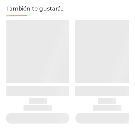
También te gustará...