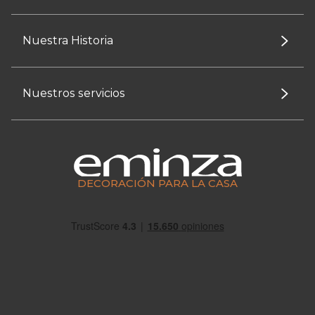
Nuestra Historia
Nuestros servicios
DECORACIÓN PARA LA CASA