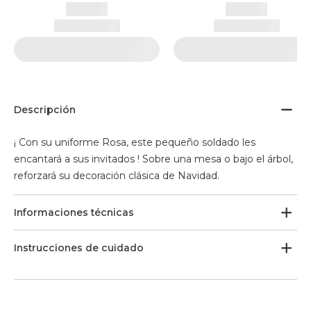
Descripción
¡ Con su uniforme Rosa, este pequeño soldado les
encantará a sus invitados ! Sobre una mesa o bajo el árbol,
reforzará su decoración clásica de Navidad.
Informaciones técnicas
Instrucciones de cuidado