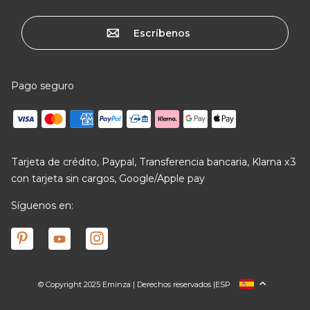
Escríbenos
Pago seguro
Tarjeta de crédito, Paypal, Transferencia bancaria, Klarna x3
con tarjeta sin cargos, Google/Apple pay
Síguenos en:
© Copyright 2025 Eminza | Derechos reservados |
ESP
FRANCIA
ITALIA