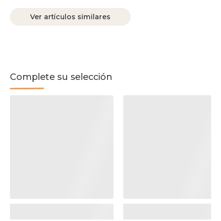
Ver artículos similares
Complete su selección