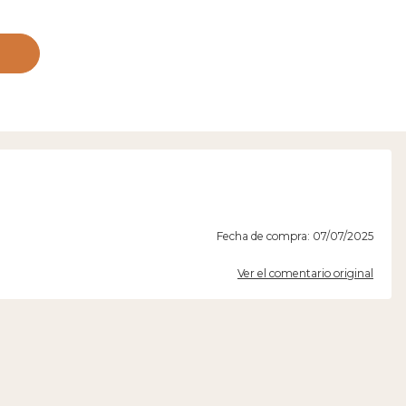
Fecha de compra: 07/07/2025
Ver el comentario original