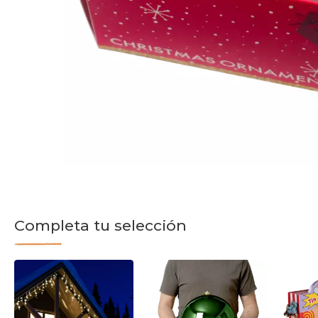
Completa tu selección