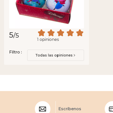
5
/5
1 opiniones
Filtro :
Todas las opiniones
Escríbenos