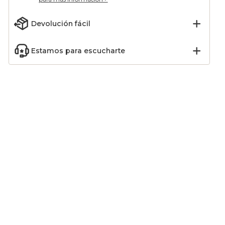
Devolución fácil
Estamos para escucharte