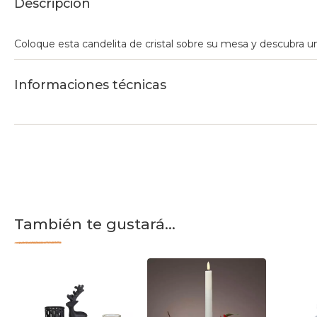
Descripción
Coloque esta candelita de cristal sobre su mesa y descubra un
Informaciones técnicas
También te gustará...