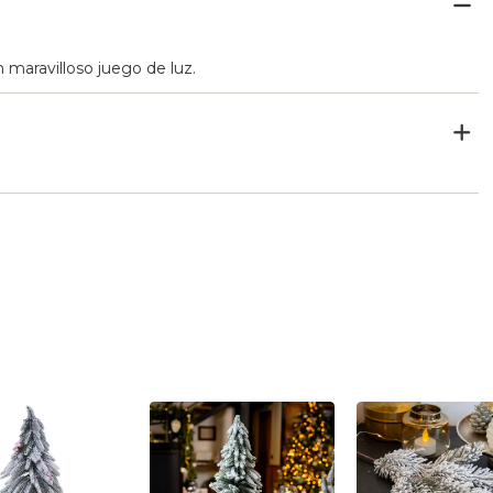
 maravilloso juego de luz.