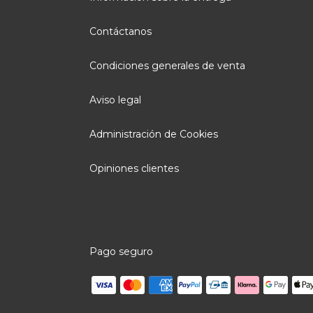
Contáctanos
Condiciones generales de venta
Aviso legal
Administración de Cookies
Opiniones clientes
Pago seguro