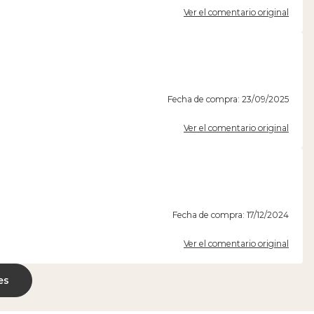
Ver el comentario original
Fecha de compra: 23/09/2025
Ver el comentario original
Fecha de compra: 17/12/2024
Ver el comentario original
es