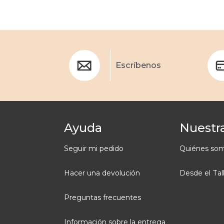
Escríbenos
Ayuda
Nuestra
Seguir mi pedido
Quiénes so
Hacer una devolución
Desde el Tal
Preguntas frecuentes
Información sobre la entrega