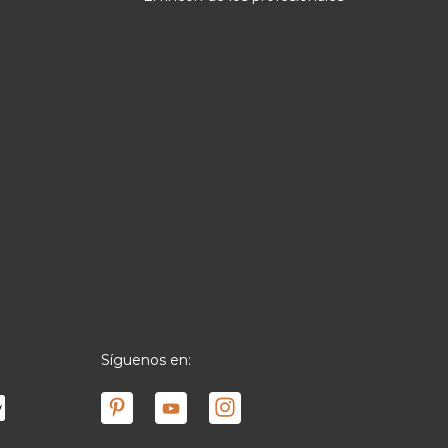
Síguenos en: