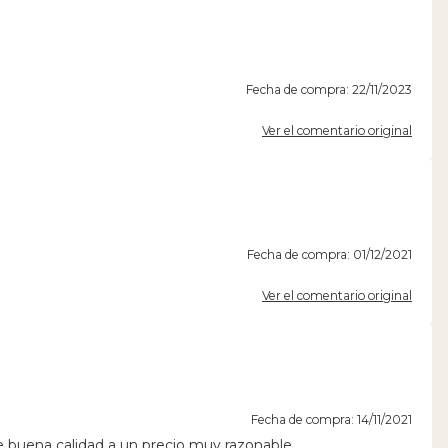
Fecha de compra: 22/11/2023
Ver el comentario original
Fecha de compra: 01/12/2021
Ver el comentario original
Fecha de compra: 14/11/2021
e buena calidad a un precio muy razonable.