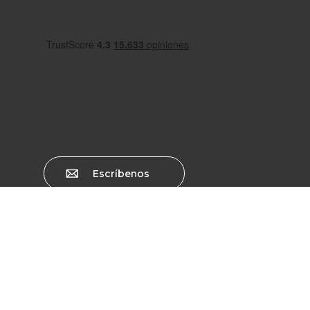
Escríbenos