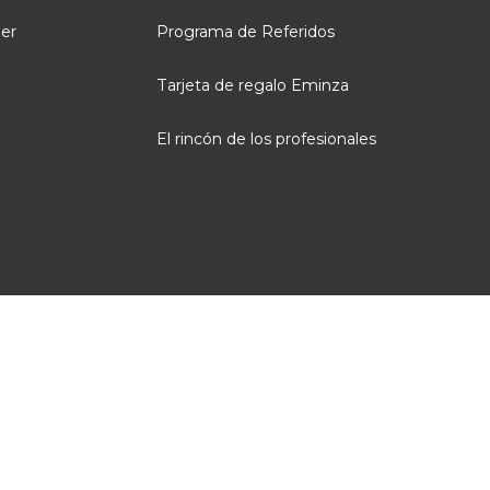
ler
Programa de Referidos
Tarjeta de regalo Eminza
El rincón de los profesionales