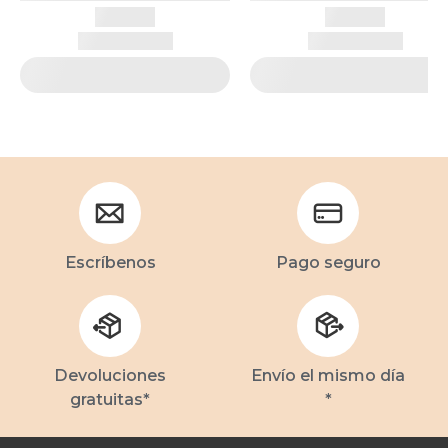
Escríbenos
Pago seguro
Devoluciones
Envío el mismo día
gratuitas*
*