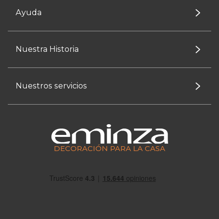
Ayuda
Nuestra Historia
Nuestros servicios
DECORACIÓN PARA LA CASA