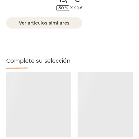
-50 %
29,99 €
Ver artículos similares
Complete su selección