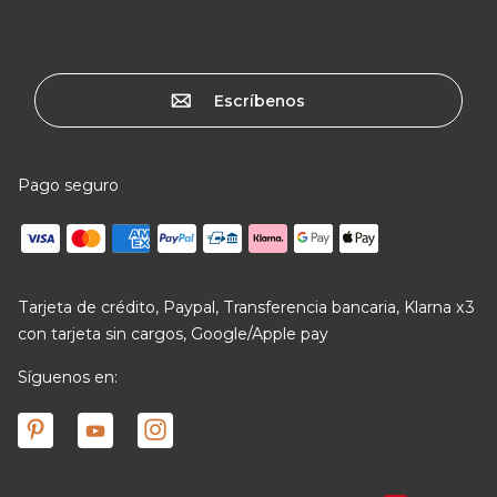
Escríbenos
Pago seguro
Tarjeta de crédito, Paypal, Transferencia bancaria, Klarna x3
con tarjeta sin cargos, Google/Apple pay
Síguenos en: