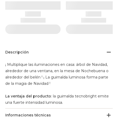
Descripción
¡ Multiplique las iluminaciones en casa: árbol de Navidad,
alrededor de una ventana, en la mesa de Nochebuena o
alrededor del belén ! ¡ La guirnalda luminosa forma parte
de la magia de Navidad !
La ventaja del producto
: la guirnalda tecnobright emite
una fuerte intensidad luminosa.
Informaciones técnicas