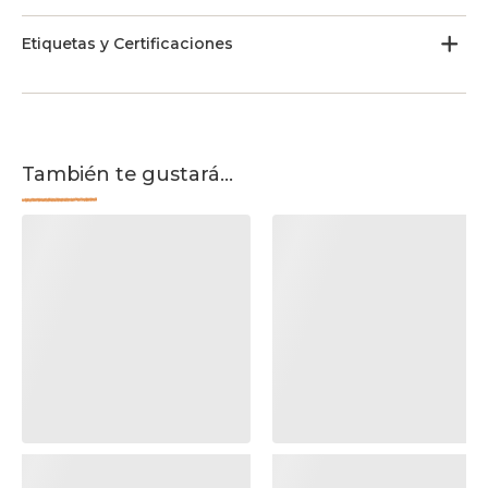
Etiquetas y Certificaciones
También te gustará...