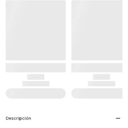
Descripción