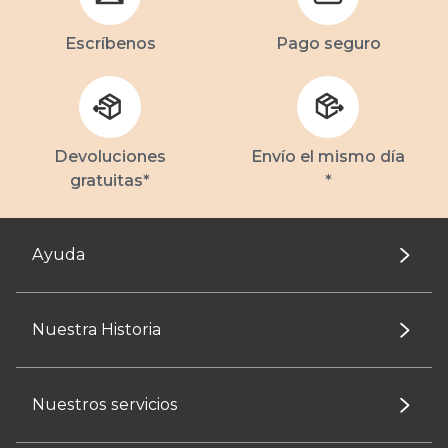
Escríbenos
Pago seguro
Devoluciones
Envío el mismo día
gratuitas*
*
Ayuda
Nuestra Historia
Nuestros servicios