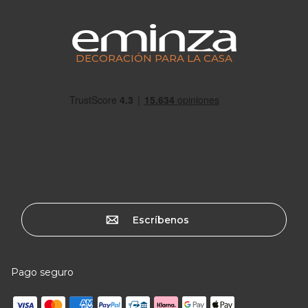
DECORACIÓN PARA LA CASA
Escríbenos
Pago seguro