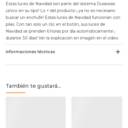
Estas luces de Navidad son parte del sistema Durawise
¡único en su tipo! Lo + del producto ¡ ya no es necesario
buscar un enchufe! Estas luces de Navidad funcionan con
pilas. Con tan solo un clic en el botón, sus luces de
Navidad se prenden 6 horas por día automáticamente ¡
durante 30 días! Ver la explicación en imagén en el video.
Informaciones técnicas
También te gustará...