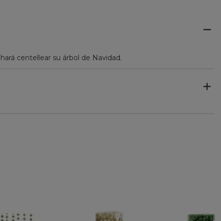
hará centellear su árbol de Navidad.