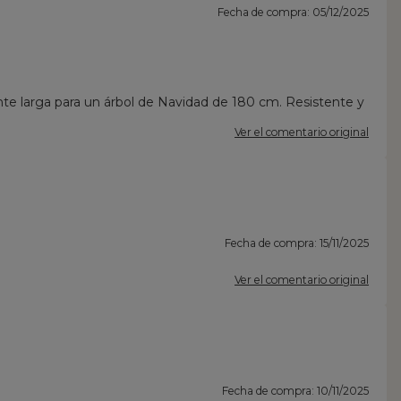
Fecha de compra: 05/12/2025
te larga para un árbol de Navidad de 180 cm. Resistente y
Ver el comentario original
Fecha de compra: 15/11/2025
Ver el comentario original
Fecha de compra: 10/11/2025