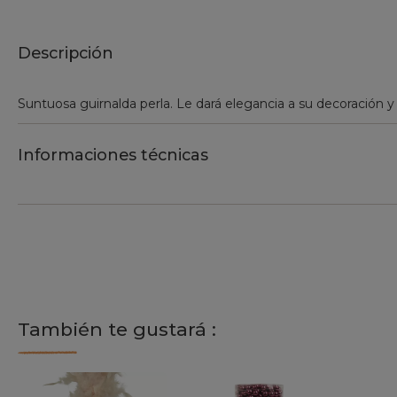
Descripción
Suntuosa guirnalda perla. Le dará elegancia a su decoración y 
Informaciones técnicas
También te gustará :