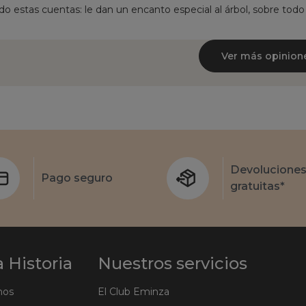
 estas cuentas: le dan un encanto especial al árbol, sobre todo 
Ver más opinion
Devolucione
Pago seguro
gratuitas*
 Historia
Nuestros servicios
mos
El Club Eminza