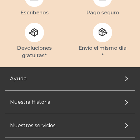
Escríbenos
Pago seguro
Devoluciones
Envío el mismo día
gratuitas*
*
Ayuda
Nuestra Historia
Nuestros servicios