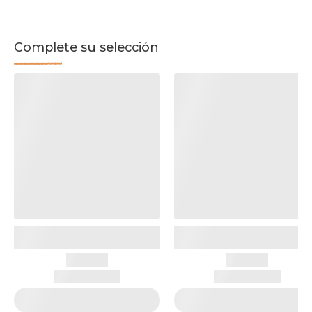
Complete su selección