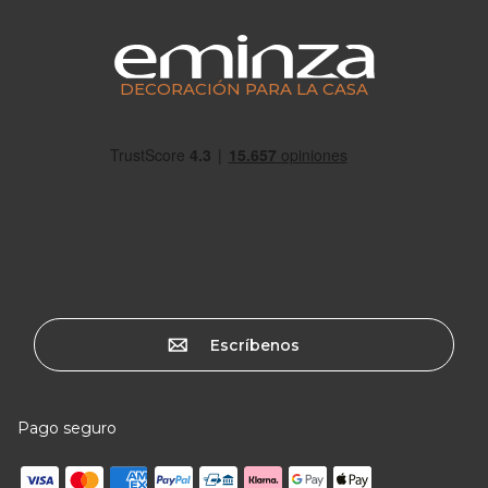
DECORACIÓN PARA LA CASA
Escríbenos
Pago seguro