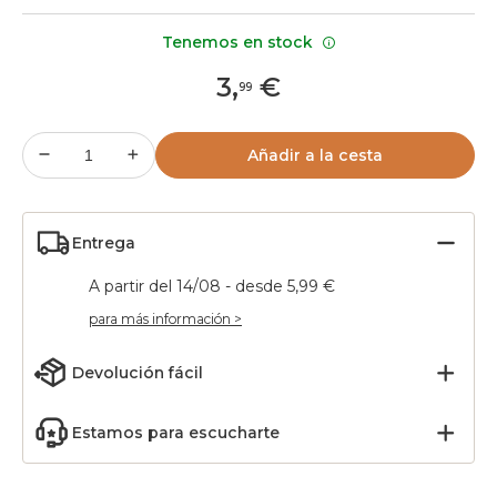
Tenemos en stock
3
,
€
99
Añadir a la cesta
Entrega
A partir del 14/08 - desde 5,99 €
para más información >
Devolución fácil
Estamos para escucharte