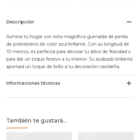
Descripción
Ilumina tu hogar con esta magnífica guirnalda de perlas
de poliestireno de color azul brillante. Con su longitud de
10 metros, es perfecta para decorar tu árbol de Navidad o
para dar un toque festivo a tu interior. Su acabado brillante
aportará un toque de brillo a tu decoración navideña.
Informaciones técnicas
También te gustará...