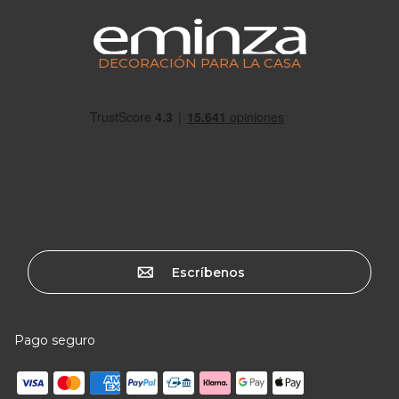
DECORACIÓN PARA LA CASA
Escríbenos
Pago seguro