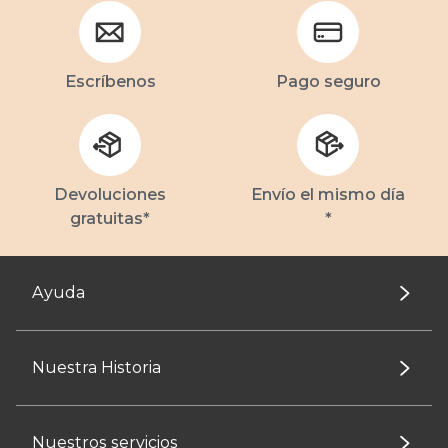
Escríbenos
Pago seguro
Devoluciones
Envío el mismo día
gratuitas*
*
Ayuda
Nuestra Historia
Nuestros servicios