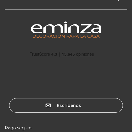
DECORACIÓN PARA LA CASA
Escríbenos
Pago seguro