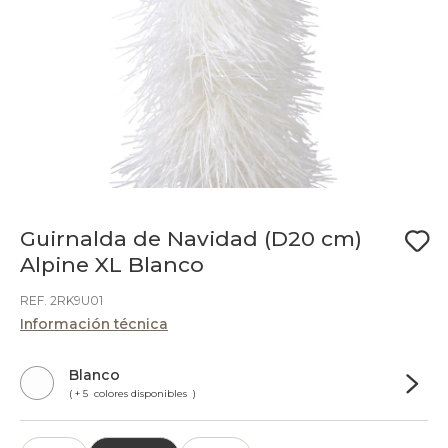
Guirnalda de Navidad (D20 cm)
Alpine XL Blanco
REF. 2RK9U01
Información técnica
Blanco
( + 5 colores disponibles )