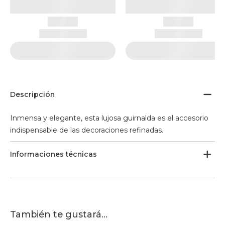
Descripción
Inmensa y elegante, esta lujosa guirnalda es el accesorio
indispensable de las decoraciones refinadas.
Informaciones técnicas
También te gustará...