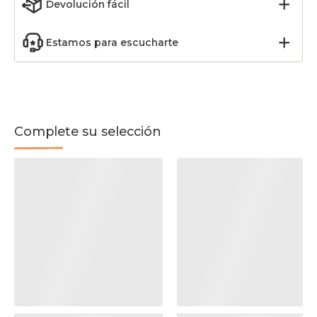
Devolución fácil
Estamos para escucharte
Complete su selección