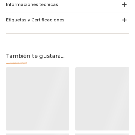
Informaciones técnicas
Etiquetas y Certificaciones
También te gustará...