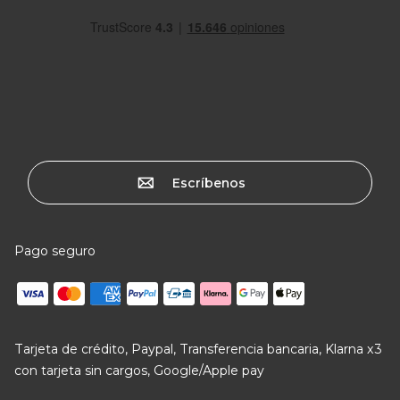
Escríbenos
Pago seguro
Tarjeta de crédito, Paypal, Transferencia bancaria, Klarna x3
con tarjeta sin cargos, Google/Apple pay