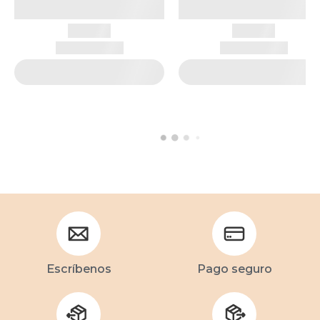
Escríbenos
Pago seguro