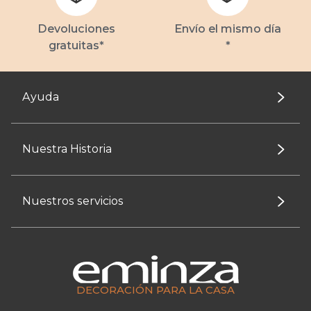
Devoluciones
Envío el mismo día
gratuitas*
*
Ayuda
Nuestra Historia
Nuestros servicios
DECORACIÓN PARA LA CASA