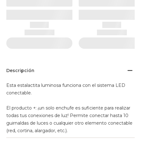
Descripción
Esta estalactita luminosa funciona con el sistema LED
conectable.
El producto +: ¡un solo enchufe es suficiente para realizar
todas tus conexiones de luz! Permite conectar hasta 10
guirnaldas de luces o cualquier otro elemento conectable
(red, cortina, alargador, etc.).