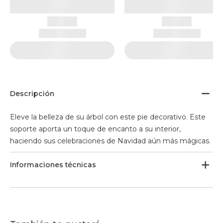
Descripción
Eleve la belleza de su árbol con este pie decorativo. Este
soporte aporta un toque de encanto a su interior,
haciendo sus celebraciones de Navidad aún más mágicas.
Informaciones técnicas