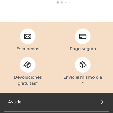
Escríbenos
Pago seguro
Devoluciones
Envío el mismo día
gratuitas*
*
Ayuda