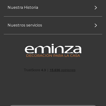
Nuestra Historia
Nuestros servicios
DECORACIÓN PARA LA CASA