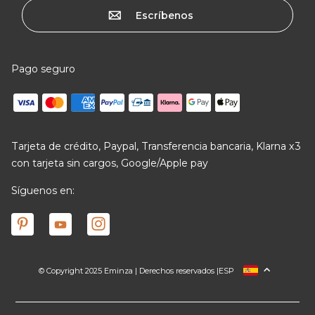
Escríbenos
Pago seguro
Tarjeta de crédito, Paypal, Transferencia bancaria, Klarna x3
con tarjeta sin cargos, Google/Apple pay
Síguenos en:
© Copyright 2025 Eminza | Derechos reservados |
ESP
FRANCIA
ITALIA