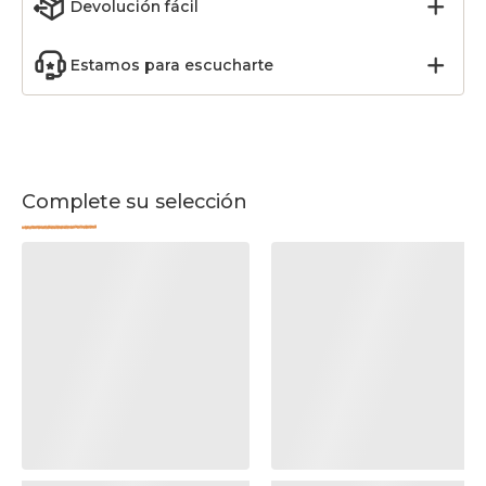
Devolución fácil
Estamos para escucharte
Complete su selección