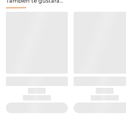
También te gustará...