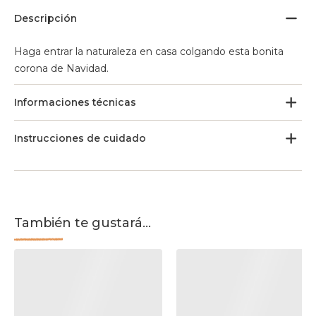
Descripción
Haga entrar la naturaleza en casa colgando esta bonita
corona de Navidad.
Informaciones técnicas
Instrucciones de cuidado
También te gustará...