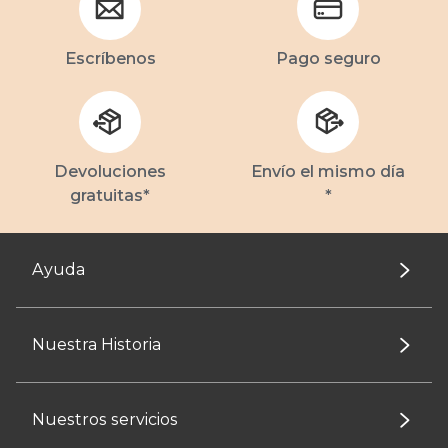
Escríbenos
Pago seguro
Devoluciones
Envío el mismo día
gratuitas*
*
Ayuda
Nuestra Historia
Nuestros servicios