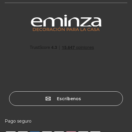
DECORACIÓN PARA LA CASA
Escríbenos
Pago seguro