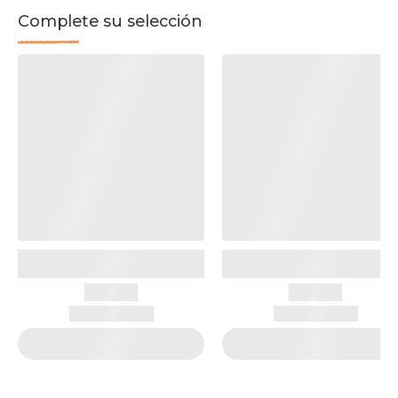
Complete su selección