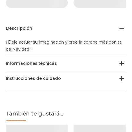
Descripción
¡ Deje actuar su imaginación y cree la corona más bonita
de Navidad !
Informaciones técnicas
Instrucciones de cuidado
También te gustará...