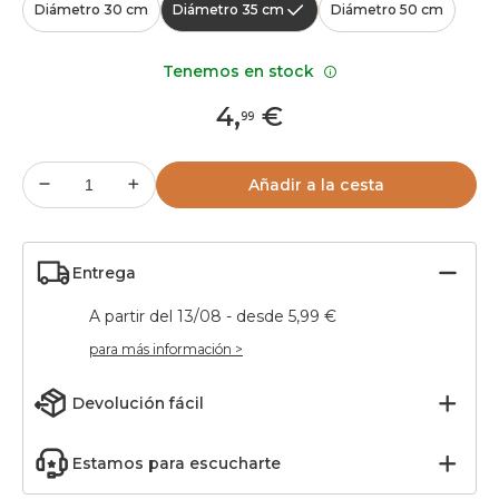
Diámetro 30 cm
Diámetro 35 cm
Diámetro 50 cm
Tenemos en stock
4
,
€
99
Añadir a la cesta
Entrega
A partir del 13/08 - desde 5,99 €
para más información >
Devolución fácil
Estamos para escucharte