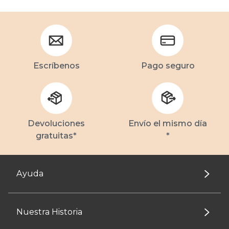
Escríbenos
Pago seguro
Devoluciones
Envío el mismo día
gratuitas*
*
Ayuda
Nuestra Historia