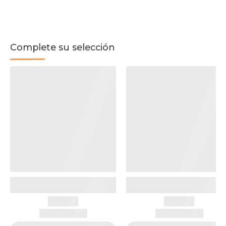
Complete su selección