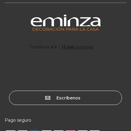
DECORACIÓN PARA LA CASA
Escríbenos
Pago seguro