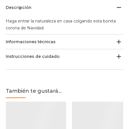
Descripción
Haga entrar la naturaleza en casa colgando esta bonita
corona de Navidad.
Informaciones técnicas
Instrucciones de cuidado
También te gustará...