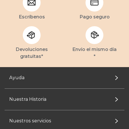
Escríbenos
Pago seguro
Devoluciones
Envío el mismo día
gratuitas*
*
Ayuda
Nuestra Historia
Nuestros servicios