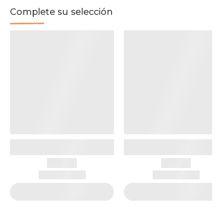
Complete su selección