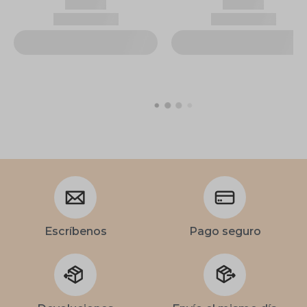
Escríbenos
Pago seguro