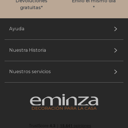
Devoluciones
Envío el mismo día
gratuitas*
*
Ayuda
Nuestra Historia
Nuestros servicios
DECORACIÓN PARA LA CASA