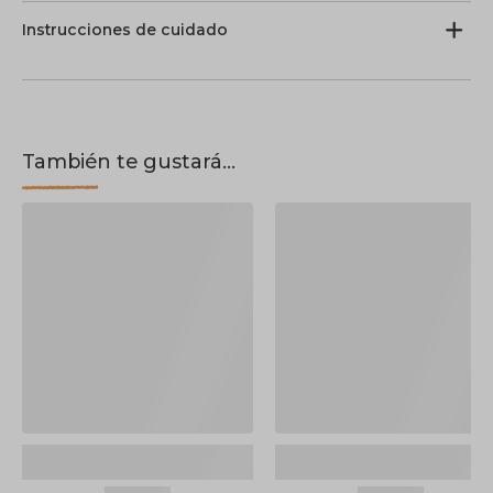
Instrucciones de cuidado
También te gustará...