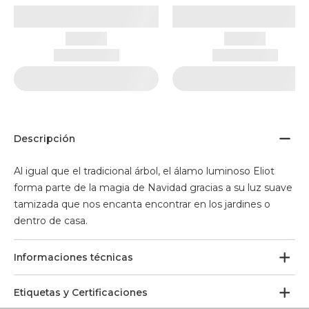
Descripción
Al igual que el tradicional árbol, el álamo luminoso Eliot
forma parte de la magia de Navidad gracias a su luz suave
tamizada que nos encanta encontrar en los jardines o
dentro de casa.
Informaciones técnicas
Etiquetas y Certificaciones