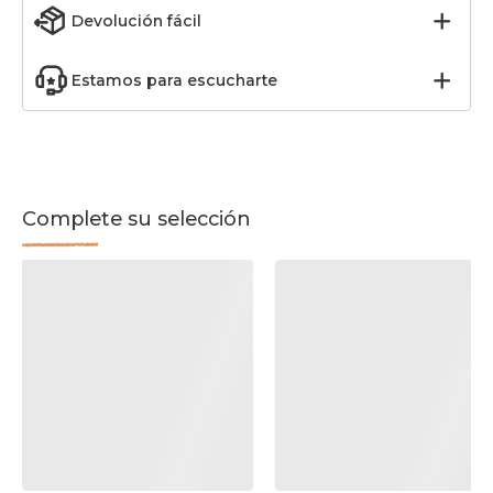
Devolución fácil
Estamos para escucharte
Complete su selección