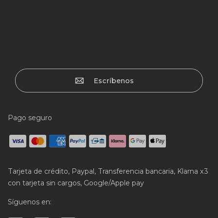
Escríbenos
Pago seguro
Tarjeta de crédito, Paypal, Transferencia bancaria, Klarna x3
con tarjeta sin cargos, Google/Apple pay
Síguenos en: