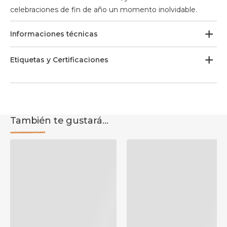
celebraciones de fin de año un momento inolvidable.
Informaciones técnicas
Etiquetas y Certificaciones
También te gustará...