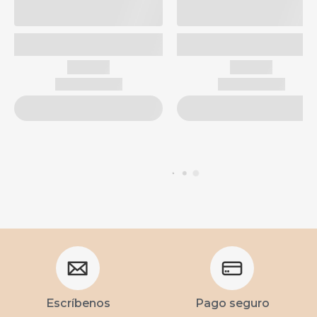
Escríbenos
Pago seguro