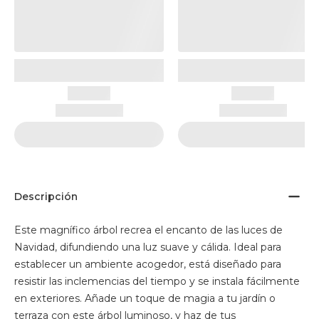
Descripción
Este magnífico árbol recrea el encanto de las luces de
Navidad, difundiendo una luz suave y cálida. Ideal para
establecer un ambiente acogedor, está diseñado para
resistir las inclemencias del tiempo y se instala fácilmente
en exteriores. Añade un toque de magia a tu jardín o
terraza con este árbol luminoso, y haz de tus