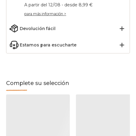
A partir del 12/08 - desde 8,99 €
para más información >
Devolución fácil
Estamos para escucharte
Complete su selección