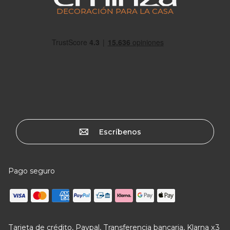
DECORACIÓN PARA LA CASA
Escríbenos
Pago seguro
Tarjeta de crédito, Paypal, Transferencia bancaria, Klarna x3