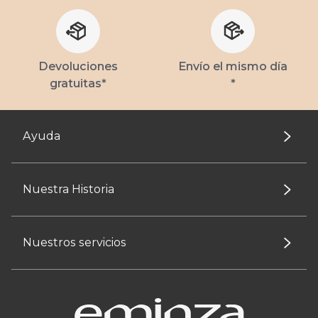
Devoluciones
Envío el mismo día
gratuitas*
*
Ayuda
Nuestra Historia
Nuestros servicios