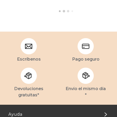
Escríbenos
Pago seguro
Devoluciones
Envío el mismo día
gratuitas*
*
Ayuda