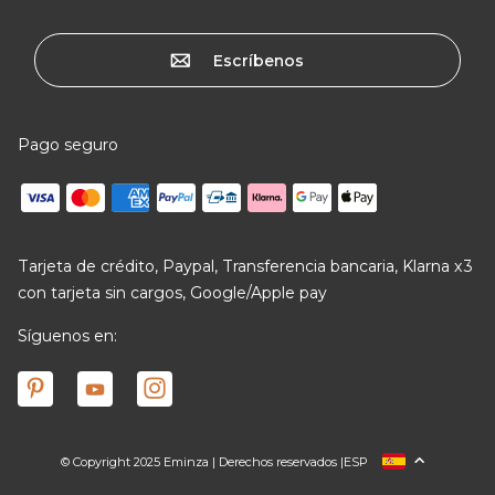
Escríbenos
Pago seguro
Tarjeta de crédito, Paypal, Transferencia bancaria, Klarna x3
con tarjeta sin cargos, Google/Apple pay
Síguenos en:
© Copyright 2025 Eminza | Derechos reservados |
ESP
FRANCIA