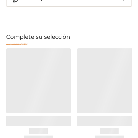
Complete su selección