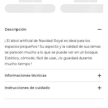
Descripción
¡ El árbol artificial de Navidad Royal es ideal para los
espacios pequeños ! Su aspecto y la calidad de sus ramas
se parecen mucho a lo que se puede ver en un bosque.
Estético, cómodo, fácil de usar, ¡ lo guardará durante
mucho tiempo !
Informaciones técnicas
Instrucciones de cuidado