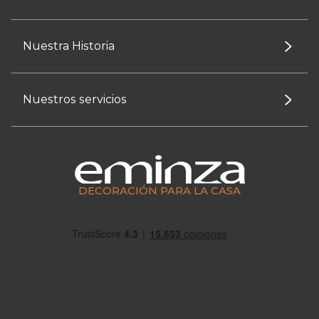
Nuestra Historia
Nuestros servicios
DECORACIÓN PARA LA CASA