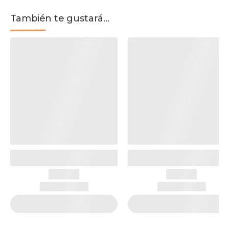
También te gustará...