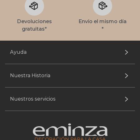
Devoluciones
Envío el mismo día
gratuitas*
*
Ayuda
Nuestra Historia
Nuestros servicios
DECORACIÓN PARA LA CASA