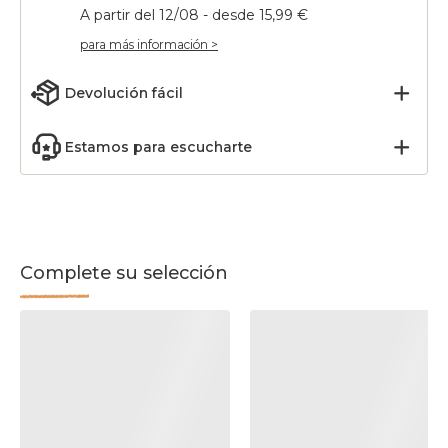
A partir del 12/08 - desde 15,99 €
para más información >
Devolución fácil
Estamos para escucharte
Complete su selección