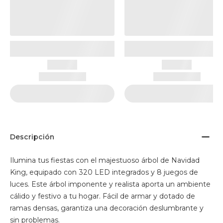
Descripción
Ilumina tus fiestas con el majestuoso árbol de Navidad
King, equipado con 320 LED integrados y 8 juegos de
luces. Este árbol imponente y realista aporta un ambiente
cálido y festivo a tu hogar. Fácil de armar y dotado de
ramas densas, garantiza una decoración deslumbrante y
sin problemas.