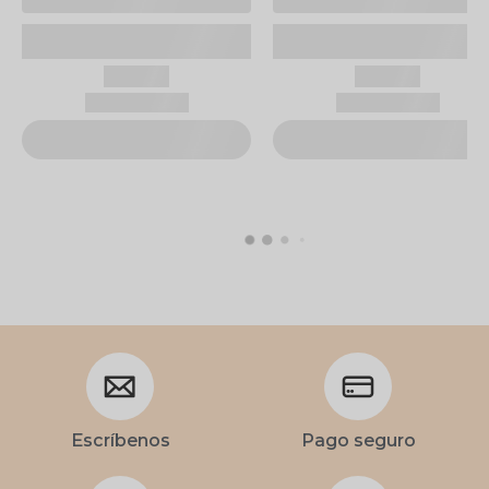
Escríbenos
Pago seguro