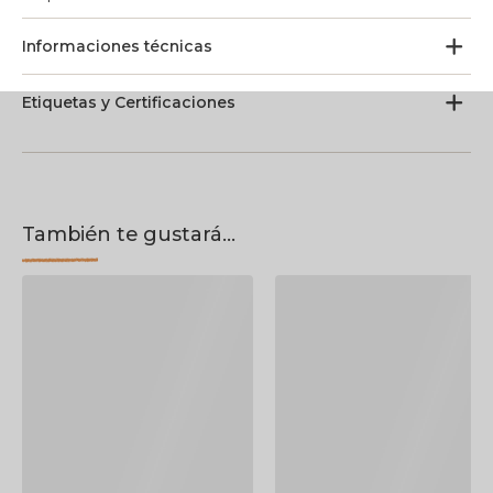
Informaciones técnicas
Etiquetas y Certificaciones
También te gustará...