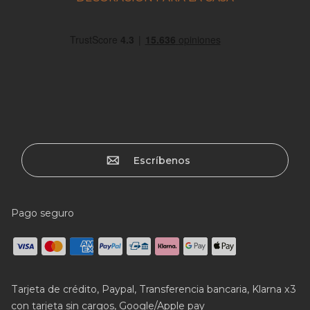
Escríbenos
Pago seguro
Tarjeta de crédito, Paypal, Transferencia bancaria, Klarna x3
con tarjeta sin cargos, Google/Apple pay