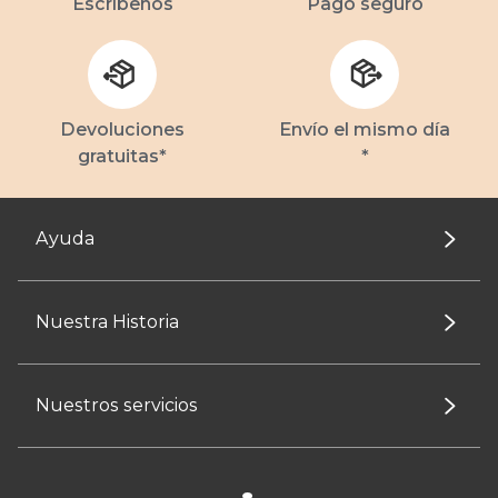
Escríbenos
Pago seguro
Devoluciones
Envío el mismo día
gratuitas*
*
Ayuda
Nuestra Historia
Nuestros servicios