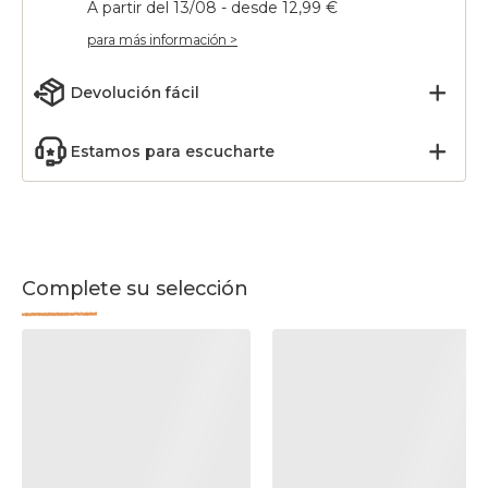
A partir del 13/08 - desde 12,99 €
para más información >
Devolución fácil
Estamos para escucharte
Complete su selección