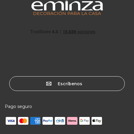
DECORACIÓN PARA LA CASA
Escríbenos
Pago seguro