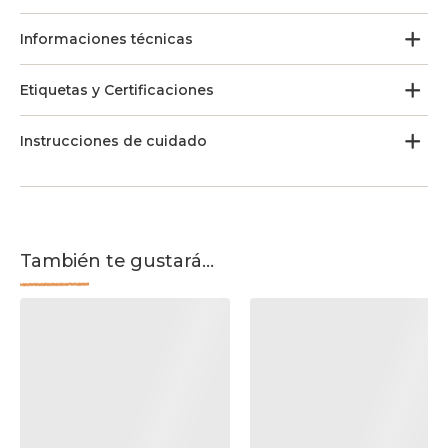
Informaciones técnicas
Etiquetas y Certificaciones
Instrucciones de cuidado
También te gustará...