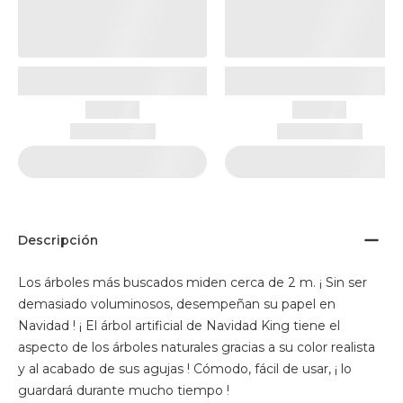
Descripción
Los árboles más buscados miden cerca de 2 m. ¡ Sin ser
demasiado voluminosos, desempeñan su papel en
Navidad ! ¡ El árbol artificial de Navidad King tiene el
aspecto de los árboles naturales gracias a su color realista
y al acabado de sus agujas ! Cómodo, fácil de usar, ¡ lo
guardará durante mucho tiempo !