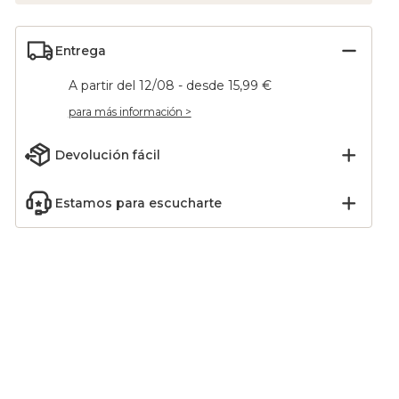
Entrega
A partir del 12/08 - desde 15,99 €
para más información >
Devolución fácil
Estamos para escucharte