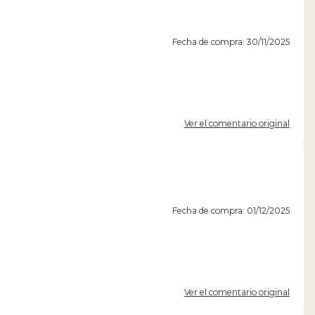
Fecha de compra: 30/11/2025
Ver el comentario original
Fecha de compra: 01/12/2025
Ver el comentario original