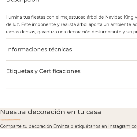
Ilumina tus fiestas con el majestuoso árbol de Navidad King
de luz. Este imponente y realista árbol aporta un ambiente ac
ramas densas, garantiza una decoración deslumbrante y sin p
Informaciones técnicas
Etiquetas y Certificaciones
Nuestra decoración en tu casa
Comparte tu decoración Eminza o etiquétanos en Instagram co