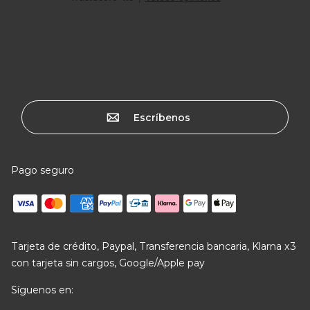
Escríbenos
Pago seguro
Tarjeta de crédito, Paypal, Transferencia bancaria, Klarna x3
con tarjeta sin cargos, Google/Apple pay
Síguenos en: