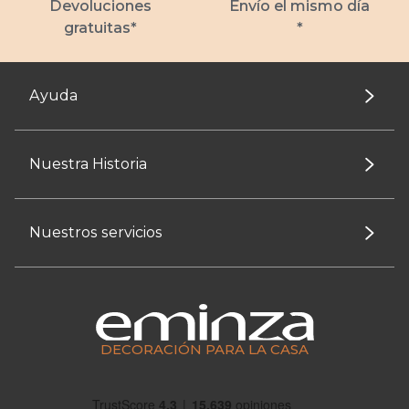
Devoluciones
Envío el mismo día
gratuitas*
*
Ayuda
Nuestra Historia
Nuestros servicios
DECORACIÓN PARA LA CASA