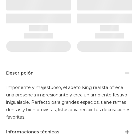
Descripción
Imponente y majestuoso, el abeto King realista ofrece
una presencia impresionante y crea un ambiente festivo
inigualable. Perfecto para grandes espacios, tiene ramas
densas y bien provistas, listas para recibir tus decoraciones
favoritas.
Informaciones técnicas