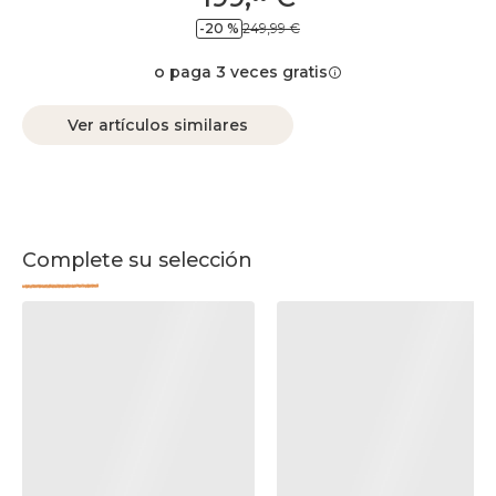
-20 %
249,99 €
o paga 3 veces gratis
Ver artículos similares
Complete su selección