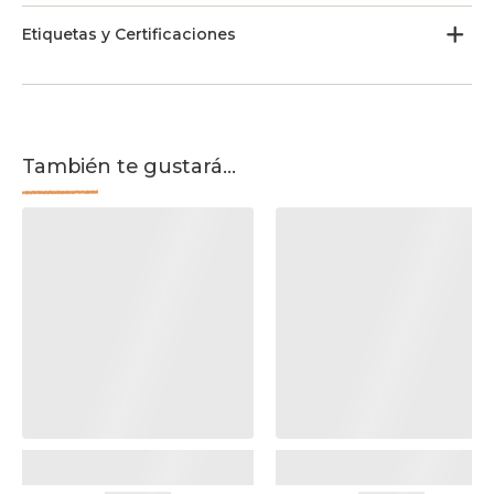
Etiquetas y Certificaciones
También te gustará...