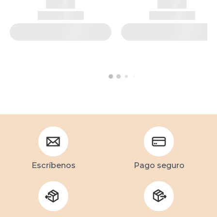
Escríbenos
Pago seguro