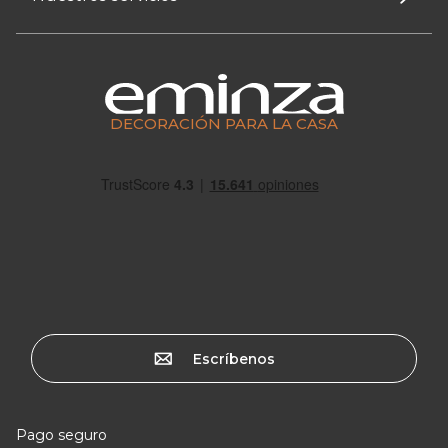
DECORACIÓN PARA LA CASA
Escríbenos
Pago seguro