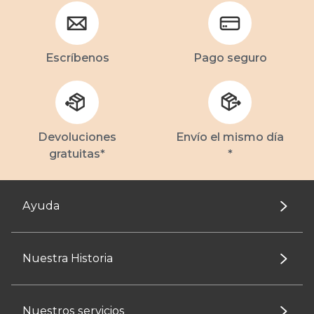
Escríbenos
Pago seguro
Devoluciones
Envío el mismo día
gratuitas*
*
Ayuda
Nuestra Historia
Nuestros servicios