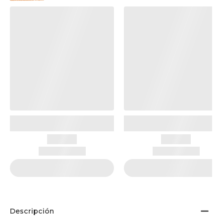
Descripción