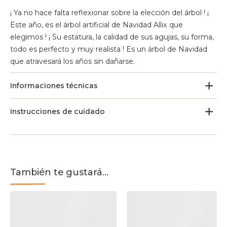
¡ Ya no hace falta reflexionar sobre la elección del árbol ! ¡
Este año, es el árbol artificial de Navidad Allix que
elegimos ! ¡ Su estatura, la calidad de sus agujas, su forma,
todo es perfecto y muy realista ! Es un árbol de Navidad
que atravesará los años sin dañarse.
Informaciones técnicas
Instrucciones de cuidado
También te gustará...