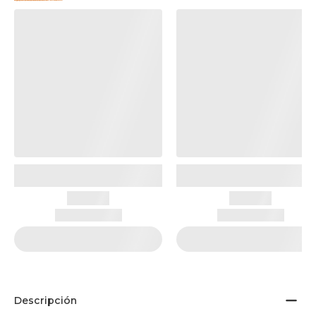
Descripción