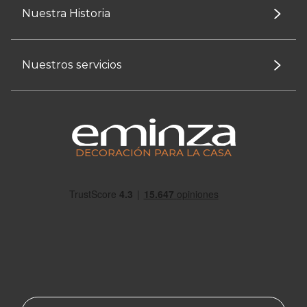
Nuestra Historia
Nuestros servicios
DECORACIÓN PARA LA CASA