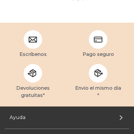
Escríbenos
Pago seguro
Devoluciones
Envío el mismo día
gratuitas*
*
Ayuda