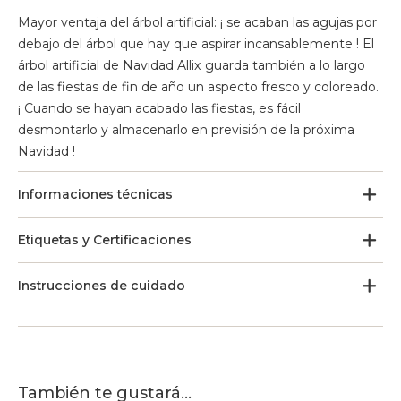
Mayor ventaja del árbol artificial: ¡ se acaban las agujas por
debajo del árbol que hay que aspirar incansablemente ! El
árbol artificial de Navidad Allix guarda también a lo largo
de las fiestas de fin de año un aspecto fresco y coloreado.
¡ Cuando se hayan acabado las fiestas, es fácil
desmontarlo y almacenarlo en previsión de la próxima
Navidad !
Informaciones técnicas
Etiquetas y Certificaciones
Instrucciones de cuidado
También te gustará...